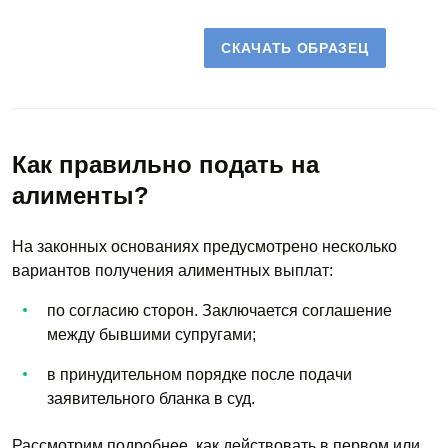
СКАЧАТЬ ОБРАЗЕЦ
Как правильно подать на
алименты?
На законных основаниях предусмотрено несколько
вариантов получения алиментных выплат:
по согласию сторон. Заключается соглашение
между бывшими супругами;
в принудительном порядке после подачи
заявительного бланка в суд.
Рассмотрим подробнее, как действовать в первом или