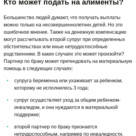
Кто может подать на алименты?
Большинство людей думают, что получать выплаты
можно только на несовершеннолетних детей. Но это
ошибочное мнение. Также на денежную компенсацию
могут рассчитывать второй супруг при определенных
обстоятельствах или иные нетрудоспособные
родственники. В каких случаях это может произойти?
Партнер по браку может претендовать на материальную
помощь в следующих случаях:
супруга беременна или ухаживает за ребенком,
которому не исполнилось 3 года;
супруг осуществляет уход за общим ребенком-
инвалидом, и они нуждаются в материальной
поддержке;
второй партнер по браку признается
нетрудоспособным, например по инвалидности.