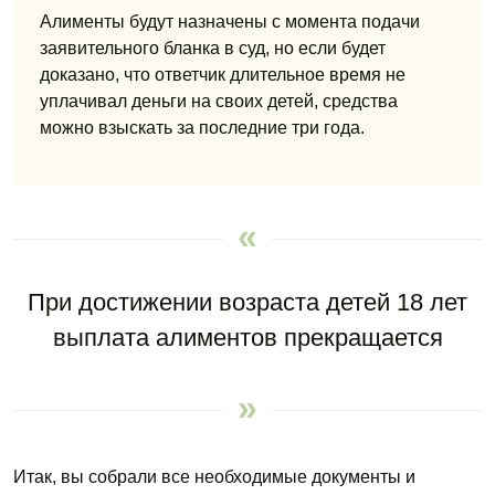
Алименты будут назначены с момента подачи
заявительного бланка в суд, но если будет
доказано, что ответчик длительное время не
уплачивал деньги на своих детей, средства
можно взыскать за последние три года.
При достижении возраста детей 18 лет
выплата алиментов прекращается
Итак, вы собрали все необходимые документы и