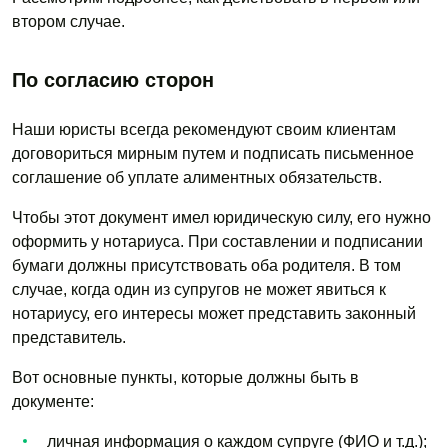
втором случае.
По согласию сторон
Наши юристы всегда рекомендуют своим клиентам
договориться мирным путем и подписать письменное
соглашение об уплате алиментных обязательств.
Чтобы этот документ имел юридическую силу, его нужно
оформить у нотариуса. При составлении и подписании
бумаги должны присутствовать оба родителя. В том
случае, когда один из супругов не может явиться к
нотариусу, его интересы может представить законный
представитель.
Вот основные пункты, которые должны быть в
документе:
личная информация о каждом супруге (ФИО и т.д.);