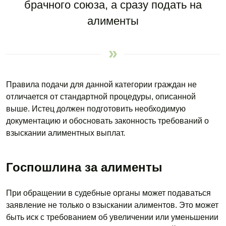
брачного союза, а сразу подать на
алименты
Правила подачи для данной категории граждан не
отличается от стандартной процедуры, описанной
выше. Истец должен подготовить необходимую
документацию и обосновать законность требований о
взыскании алиментных выплат.
Госпошлина за алименты
При обращении в судебные органы может подаваться
заявление не только о взыскании алиментов. Это может
быть иск с требованием об увеличении или уменьшении