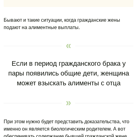
Бывают и такие ситуации, когда гражданские жены
подают на алиментные выплаты.
Если в период гражданского брака у
пары появились общие дети, женщина
может взыскать алименты с отца
При этом нужно будет представить доказательства, что
именно он является биологическим родителем. А вот
обеспечивать содержание бывшей гражданской жене