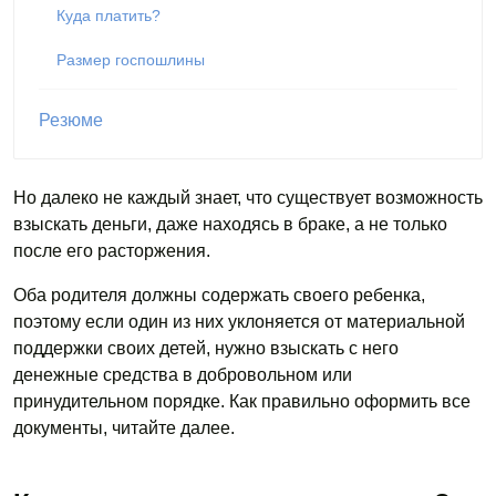
Куда платить?
Размер госпошлины
Резюме
Но далеко не каждый знает, что существует возможность
взыскать деньги, даже находясь в браке, а не только
после его расторжения.
Оба родителя должны содержать своего ребенка,
поэтому если один из них уклоняется от материальной
поддержки своих детей, нужно взыскать с него
денежные средства в добровольном или
принудительном порядке. Как правильно оформить все
документы, читайте далее.