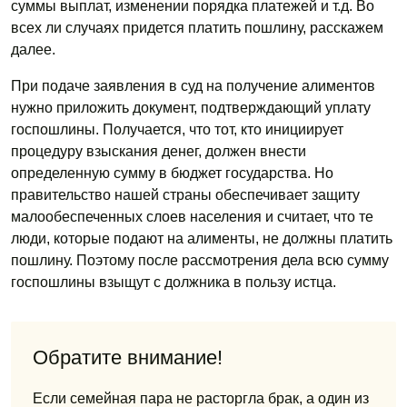
суммы выплат, изменении порядка платежей и т.д. Во
всех ли случаях придется платить пошлину, расскажем
далее.
При подаче заявления в суд на получение алиментов
нужно приложить документ, подтверждающий уплату
госпошлины. Получается, что тот, кто инициирует
процедуру взыскания денег, должен внести
определенную сумму в бюджет государства. Но
правительство нашей страны обеспечивает защиту
малообеспеченных слоев населения и считает, что те
люди, которые подают на алименты, не должны платить
пошлину. Поэтому после рассмотрения дела всю сумму
госпошлины взыщут с должника в пользу истца.
Обратите внимание!
Если семейная пара не расторгла брак, а один из