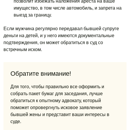
позволит избежать наложения ареста на ваше
имущество, в том числе автомобиль, и запрета на
выезд за границу.
Если мужчина регулярно передавал бывшей супруге
деньги на детей, и у него имеются документальные
подтверждения, он может обратиться в суд со
встречным иском.
Обратите внимание!
Для того, чтобы правильно все оформить и
собрать пакет бумаг для заседания, лучше
обратиться к опытному адвокату, который
поможет опровергнуть исковое заявление
бывшей жены и представит ваши интересы в
суде.