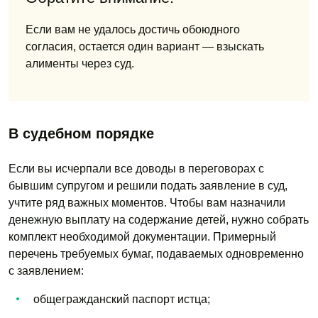
Если вам не удалось достичь обоюдного
согласия, остается один вариант — взыскать
алименты через суд.
В судебном порядке
Если вы исчерпали все доводы в переговорах с
бывшим супругом и решили подать заявление в суд,
учтите ряд важных моментов. Чтобы вам назначили
денежную выплату на содержание детей, нужно собрать
комплект необходимой документации. Примерный
перечень требуемых бумаг, подаваемых одновременно
с заявлением:
общегражданский паспорт истца;