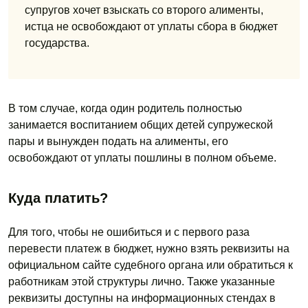
супругов хочет взыскать со второго алименты,
истца не освобождают от уплаты сбора в бюджет
государства.
В том случае, когда один родитель полностью
занимается воспитанием общих детей супружеской
пары и вынужден подать на алименты, его
освобождают от уплаты пошлины в полном объеме.
Куда платить?
Для того, чтобы не ошибиться и с первого раза
перевести платеж в бюджет, нужно взять реквизиты на
официальном сайте судебного органа или обратиться к
работникам этой структуры лично. Также указанные
реквизиты доступны на информационных стендах в