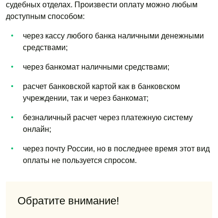
судебных отделах. Произвести оплату можно любым
доступным способом:
через кассу любого банка наличными денежными
средствами;
через банкомат наличными средствами;
расчет банковской картой как в банковском
учреждении, так и через банкомат;
безналичный расчет через платежную систему
онлайн;
через почту России, но в последнее время этот вид
оплаты не пользуется спросом.
Обратите внимание!