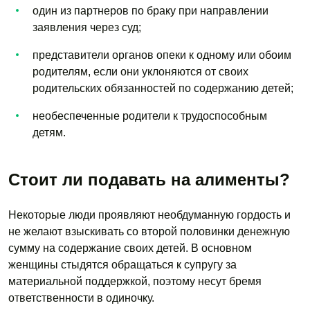
один из партнеров по браку при направлении
заявления через суд;
представители органов опеки к одному или обоим
родителям, если они уклоняются от своих
родительских обязанностей по содержанию детей;
необеспеченные родители к трудоспособным
детям.
Стоит ли подавать на алименты?
Некоторые люди проявляют необдуманную гордость и
не желают взыскивать со второй половинки денежную
сумму на содержание своих детей. В основном
женщины стыдятся обращаться к супругу за
материальной поддержкой, поэтому несут бремя
ответственности в одиночку.