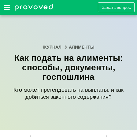
Задать вопрос
ЖУРНАЛ
АЛИМЕНТЫ
Как подать на алименты:
способы, документы,
госпошлина
Кто может претендовать на выплаты, и как
добиться законного содержания?