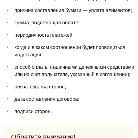
причина составления бумаги — уплата алиментов;
сумма, подлежащая оплате;
периодичность платежей;
когда и в каком соотношении будет проводиться
индексация;
способ оплаты (наличными денежными средствами
или на счет получателя, указанный в соглашении);
обязательства сторон;
дата составления договора;
подписи сторон.
Обратите внимание!