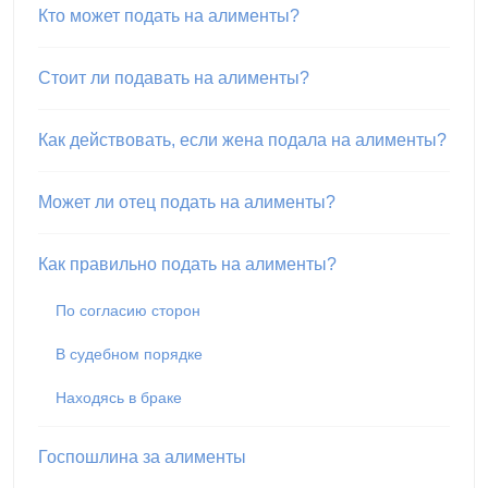
Кто может подать на алименты?
Стоит ли подавать на алименты?
Как действовать, если жена подала на алименты?
Может ли отец подать на алименты?
Как правильно подать на алименты?
По согласию сторон
В судебном порядке
Находясь в браке
Госпошлина за алименты