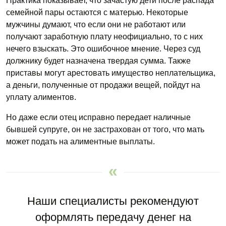
Практика показывает, что зачастую дети после распада
семейной пары остаются с матерью. Некоторые
мужчины думают, что если они не работают или
получают заработную плату неофициально, то с них
нечего взыскать. Это ошибочное мнение. Через суд
должнику будет назначена твердая сумма. Также
приставы могут арестовать имущество неплательщика,
а деньги, полученные от продажи вещей, пойдут на
уплату алиментов.
Но даже если отец исправно передает наличные
бывшей супруге, он не застрахован от того, что мать
может подать на алиментные выплаты.
Наши специалисты рекомендуют
оформлять передачу денег на