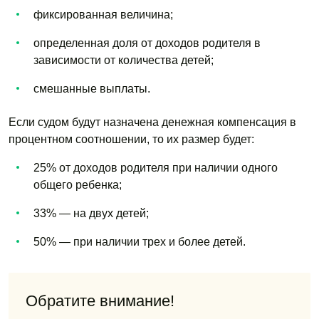
фиксированная величина;
определенная доля от доходов родителя в
зависимости от количества детей;
смешанные выплаты.
Если судом будут назначена денежная компенсация в
процентном соотношении, то их размер будет:
25% от доходов родителя при наличии одного
общего ребенка;
33% — на двух детей;
50% — при наличии трех и более детей.
Обратите внимание!