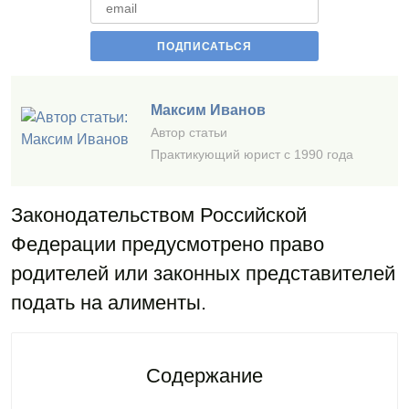
Максим Иванов
Автор статьи
Практикующий юрист с 1990 года
Законодательством Российской
Федерации предусмотрено право
родителей или законных представителей
подать на алименты.
Содержание