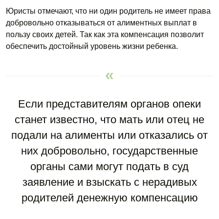
Юристы отмечают, что ни один родитель не имеет права
добровольно отказываться от алиментных выплат в
пользу своих детей. Так как эта компенсация позволит
обеспечить достойный уровень жизни ребенка.
Если представителям органов опеки
станет известно, что мать или отец не
подали на алименты или отказались от
них добровольно, государственные
органы сами могут подать в суд
заявление и взыскать с нерадивых
родителей денежную компенсацию