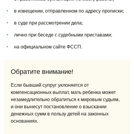
в извещении, отправленном по адресу прописки;
в суде при рассмотрении дела;
лично при беседе с судебными приставами;
на официальном сайте ФССП.
Обратите внимание!
Если бывший супруг уклоняется от
компенсационных выплат, мать ребенка может
незамедлительно обратиться к мировым судьям,
и они вынесут постановление о взыскании
денежных сумм в пользу детей на законных
основаниях.