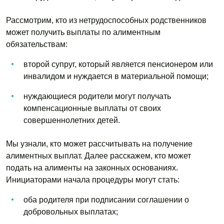
Рассмотрим, кто из нетрудоспособных родственников
может получить выплаты по алиментным
обязательствам:
второй супруг, который является пенсионером или
инвалидом и нуждается в материальной помощи;
нуждающиеся родители могут получать
компенсационные выплаты от своих
совершеннолетних детей.
Мы узнали, кто может рассчитывать на получение
алиментных выплат. Далее расскажем, кто может
подать на алименты на законных основаниях.
Инициаторами начала процедуры могут стать:
оба родителя при подписании соглашении о
добровольных выплатах;