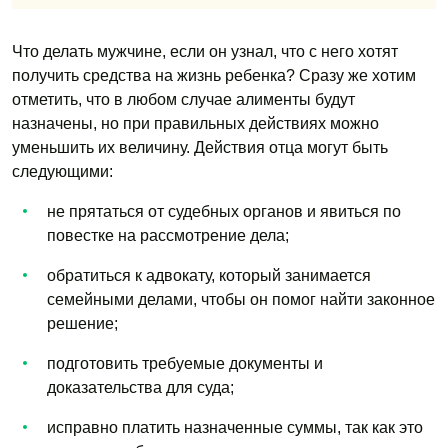
Что делать мужчине, если он узнал, что с него хотят
получить средства на жизнь ребенка? Сразу же хотим
отметить, что в любом случае алименты будут
назначены, но при правильных действиях можно
уменьшить их величину. Действия отца могут быть
следующими:
не прятаться от судебных органов и явиться по
повестке на рассмотрение дела;
обратиться к адвокату, который занимается
семейными делами, чтобы он помог найти законное
решение;
подготовить требуемые документы и
доказательства для суда;
исправно платить назначенные суммы, так как это