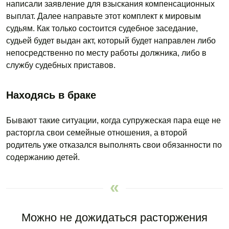
написали заявление для взыскания компенсационных
выплат. Далее направьте этот комплект к мировым
судьям. Как только состоится судебное заседание,
судьей будет выдан акт, который будет направлен либо
непосредственно по месту работы должника, либо в
службу судебных приставов.
Находясь в браке
Бывают такие ситуации, когда супружеская пара еще не
расторгла свои семейные отношения, а второй
родитель уже отказался выполнять свои обязанности по
содержанию детей.
Можно не дожидаться расторжения