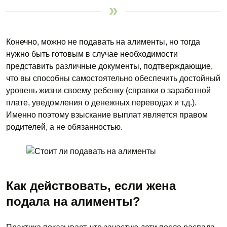
Конечно, можно не подавать на алименты, но тогда
нужно быть готовым в случае необходимости
представить различные документы, подтверждающие,
что вы способны самостоятельно обеспечить достойный
уровень жизни своему ребенку (справки о заработной
плате, уведомления о денежных переводах и т.д.).
Именно поэтому взыскание выплат является правом
родителей, а не обязанностью.
Как действовать, если жена
подала на алименты?