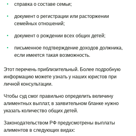
справка о составе семьи;
документ о регистрации или расторжении
семейных отношений;
документ о рождении всех общих детей;
письменное подтверждение доходов должника,
если имеется такая возможность.
Этот перечень приблизительный. Более подробную
информацию можете узнать у наших юристов при
личной консультации.
Чтобы суд смог правильно определить величину
алиментных выплат, в заявительном бланке нужно
указать количество общих детей.
Законодательством РФ предусмотрены выплаты
алиментов в следующих видах: