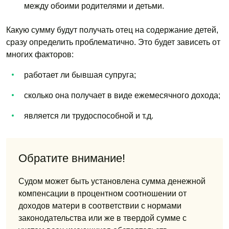
между обоими родителями и детьми.
Какую сумму будут получать отец на содержание детей,
сразу определить проблематично. Это будет зависеть от
многих факторов:
работает ли бывшая супруга;
сколько она получает в виде ежемесячного дохода;
является ли трудоспособной и т.д.
Обратите внимание!
Судом может быть установлена сумма денежной
компенсации в процентном соотношении от
доходов матери в соответствии с нормами
законодательства или же в твердой сумме с