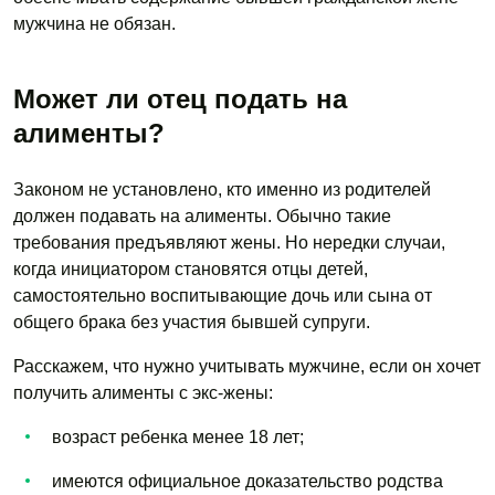
мужчина не обязан.
Может ли отец подать на
алименты?
Законом не установлено, кто именно из родителей
должен подавать на алименты. Обычно такие
требования предъявляют жены. Но нередки случаи,
когда инициатором становятся отцы детей,
самостоятельно воспитывающие дочь или сына от
общего брака без участия бывшей супруги.
Расскажем, что нужно учитывать мужчине, если он хочет
получить алименты с экс-жены:
возраст ребенка менее 18 лет;
имеются официальное доказательство родства