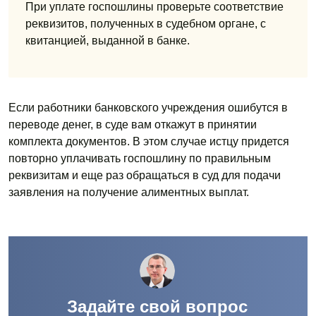
При уплате госпошлины проверьте соответствие
реквизитов, полученных в судебном органе, с
квитанцией, выданной в банке.
Если работники банковского учреждения ошибутся в
переводе денег, в суде вам откажут в принятии
комплекта документов. В этом случае истцу придется
повторно уплачивать госпошлину по правильным
реквизитам и еще раз обращаться в суд для подачи
заявления на получение алиментных выплат.
Задайте свой вопрос