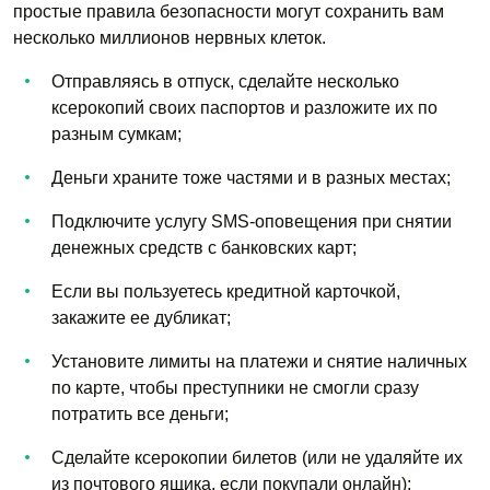
простые правила безопасности могут сохранить вам
несколько миллионов нервных клеток.
Отправляясь в отпуск, сделайте несколько
ксерокопий своих паспортов и разложите их по
разным сумкам;
Деньги храните тоже частями и в разных местах;
Подключите услугу SMS-оповещения при снятии
денежных средств с банковских карт;
Если вы пользуетесь кредитной карточкой,
закажите ее дубликат;
Установите лимиты на платежи и снятие наличных
по карте, чтобы преступники не смогли сразу
потратить все деньги;
Сделайте ксерокопии билетов (или не удаляйте их
из почтового ящика, если покупали онлайн);