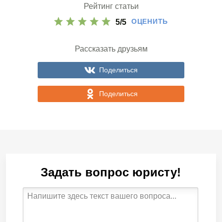
Рейтинг статьи
ОЦЕНИТЬ
5
/
5
Рассказать друзьям
Поделиться
Поделиться
Задать вопрос юристу!