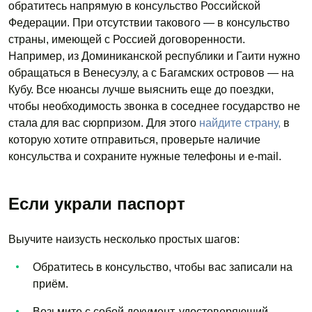
обратитесь напрямую в консульство Российской
Федерации. При отсутствии такового — в консульство
страны, имеющей с Россией договоренности.
Например, из Доминиканской республики и Гаити нужно
обращаться в Венесуэлу, а с Багамских островов — на
Кубу. Все нюансы лучше выяснить еще до поездки,
чтобы необходимость звонка в соседнее государство не
стала для вас сюрпризом. Для этого
найдите страну,
в
которую хотите отправиться, проверьте наличие
консульства и сохраните нужные телефоны и e-mail.
Если украли паспорт
Выучите наизусть несколько простых шагов:
Обратитесь в консульство, чтобы вас записали на
приём.
Возьмите с собой документ, удостоверяющий