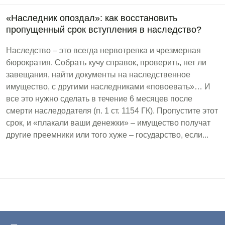
«Наследник опоздал»: как восстановить
пропущенный срок вступления в наследство?
Наследство – это всегда нервотрепка и чрезмерная
бюрократия. Собрать кучу справок, проверить, нет ли
завещания, найти документы на наследственное
имущество, с другими наследниками «повоевать»… И
все это нужно сделать в течение 6 месяцев после
смерти наследодателя (п. 1 ст. 1154 ГК). Пропустите этот
срок, и «плакали ваши денежки» – имущество получат
другие преемники или того хуже – государство, если...