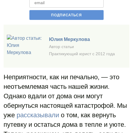
Юлия Меркулова
Автор статьи
Практикующий юрист с 2012 года
Неприятности, как ни печально, — это
неотъемлемая часть нашей жизни.
Однако вдали от дома они могут
обернуться настоящей катастрофой. Мы
уже
рассказывали
о том, как вернуть
путевку и остаться дома в тепле и уюте.