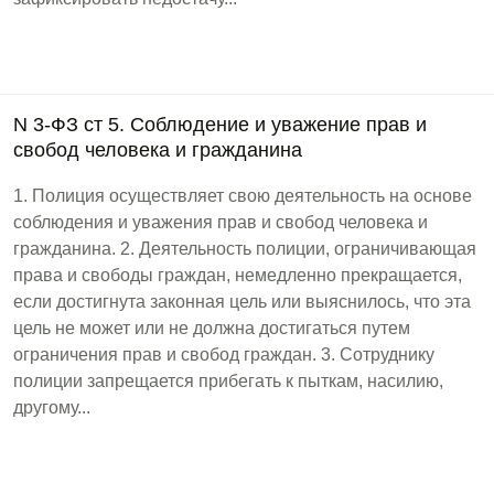
N 3-ФЗ ст 5. Соблюдение и уважение прав и
свобод человека и гражданина
1. Полиция осуществляет свою деятельность на основе
соблюдения и уважения прав и свобод человека и
гражданина. 2. Деятельность полиции, ограничивающая
права и свободы граждан, немедленно прекращается,
если достигнута законная цель или выяснилось, что эта
цель не может или не должна достигаться путем
ограничения прав и свобод граждан. 3. Сотруднику
полиции запрещается прибегать к пыткам, насилию,
другому...