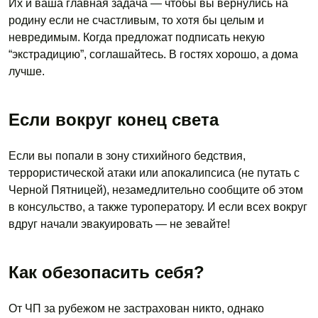
Их и ваша главная задача — чтобы вы вернулись на
родину если не счастливым, то хотя бы целым и
невредимым. Когда предложат подписать некую
“экстрадицию”, соглашайтесь. В гостях хорошо, а дома
лучше.
Если вокруг конец света
Если вы попали в зону стихийного бедствия,
террористической атаки или апокалипсиса (не путать с
Черной Пятницей), незамедлительно сообщите об этом
в консульство, а также туроператору. И если всех вокруг
вдруг начали эвакуировать — не зевайте!
Как обезопасить себя?
От ЧП за рубежом не застрахован никто, однако