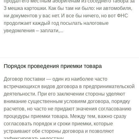
продал его местным аборигенам из соседнего табора за
3 мешка картошки. Как бы там ни было: ни автомобиля,
ни документов у вас нет. И все бы ничего, но вот ФНС
продолжает каждый год посылать налоговые
уведомления – заплати,...
Порядок проведения приемки товара
Договор поставки — один из наиболее часто
встречающихся видов договора в предпринимательской
деятельности. При его заключении стороны уделяют
внимание существенным условиям договора, порядку
расчетов, но часто не придают значения согласованию
процедуры приемки товара. Между тем, важно сразу
согласовать порядок и сроки приемки, которые
устраивают обе стороны договора и позволяют
зафиксировать недостачу...