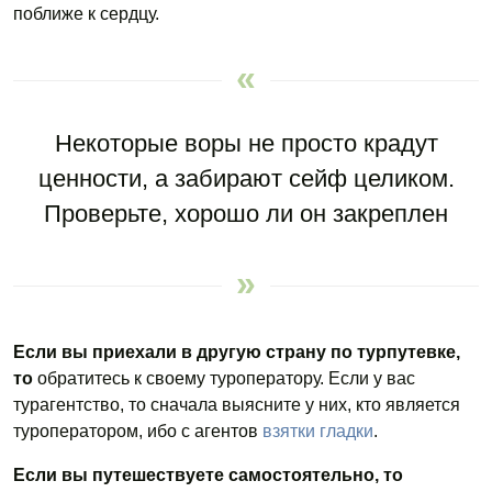
поближе к сердцу.
Некоторые воры не просто крадут
ценности, а забирают сейф целиком.
Проверьте, хорошо ли он закреплен
Если вы приехали в другую страну
по турпутевке,
то
обратитесь к своему туроператору. Если у вас
турагентство, то сначала выясните у них, кто является
туроператором, ибо с агентов
взятки гладки
.
Если вы путешествуете
самостоятельно
, то