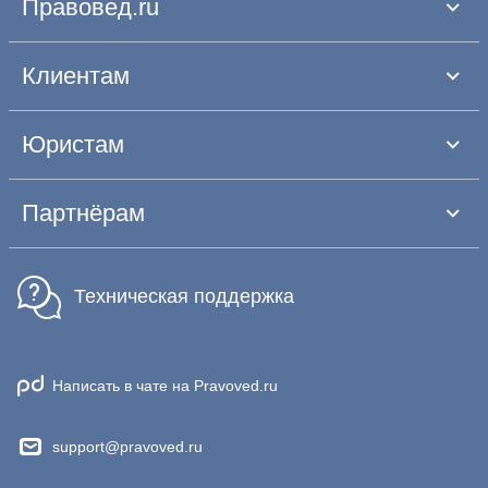
Правовед.ru
Клиентам
Юристам
Партнёрам
Техническая поддержка
Написать в чате на Pravoved.ru
support@pravoved.ru