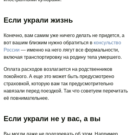
Если украли жизнь
Конечно, вам самим уже ничего делать не придется, а
вот вашим близким нужно обратиться в
консульство
России
— именно на него лягут все формальности,
включая транспортировку на родину тела умершего.
Оплата расходов возлагается на родственников
покойного. А еще это может быть предусмотрено
страховкой, которую вам так предусмотрительно
навязали перед поездкой. Так что советуем перечитать
её повнимательнее.
Если украли не у вас, а вы
Вы могли даже не подозревать об этом. Например,