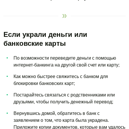
Если украли деньги или
банковские карты
По возможности переведите деньги с помощью
интернет-банкинга на другой свой счет или карту;
Как можно быстрее свяжитесь с банком для
блокировки банковских карт;
Постарайтесь связаться с родственниками или
друзьями, чтобы получить денежный перевод;
Вернувшись домой, обратитесь в банк с
заявлением о том, что карта была украдена.
Приложите копии документов, которые вам удалось