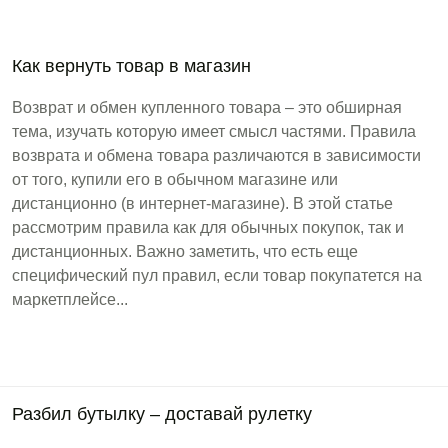
Как вернуть товар в магазин
Возврат и обмен купленного товара – это обширная
тема, изучать которую имеет смысл частями. Правила
возврата и обмена товара различаются в зависимости
от того, купили его в обычном магазине или
дистанционно (в интернет-магазине). В этой статье
рассмотрим правила как для обычных покупок, так и
дистанционных. Важно заметить, что есть еще
специфический пул правил, если товар покупатется на
маркетплейсе...
Разбил бутылку – доставай рулетку