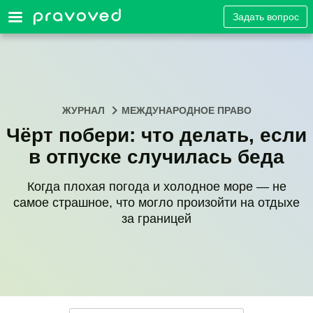
Задать вопрос
ЖУРНАЛ
МЕЖДУНАРОДНОЕ ПРАВО
Чёрт побери: что делать, если
в отпуске случилась беда
Когда плохая погода и холодное море — не
самое страшное, что могло произойти на отдыхе
за границей