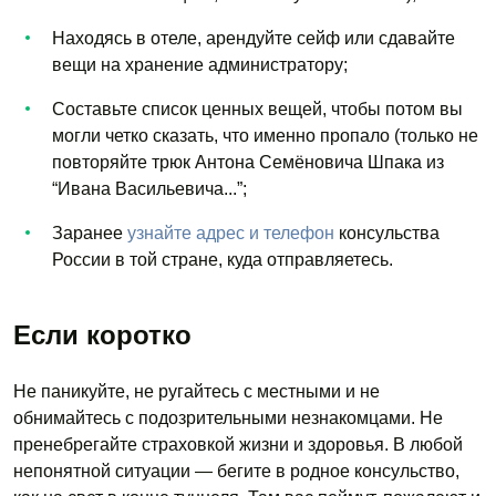
Находясь в отеле, арендуйте сейф или сдавайте
вещи на хранение администратору;
Составьте список ценных вещей, чтобы потом вы
могли четко сказать, что именно пропало (только не
повторяйте трюк Антона Семёновича Шпака из
“Ивана Васильевича...”;
Заранее
узнайте адрес и телефон
консульства
России в той стране, куда отправляетесь.
Если коротко
Не паникуйте, не ругайтесь с местными и не
обнимайтесь с подозрительными незнакомцами. Не
пренебрегайте страховкой жизни и здоровья. В любой
непонятной ситуации — бегите в родное консульство,