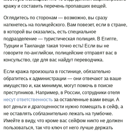
кражу и составить перечень пропавших вещей.
Оглядитесь по сторонам — возможно, вы сразу
наткнетесь на полицейского. Вам повезет, если в стране,
в которой вы оказались, есть специальное
подразделение — туристическая полиция. В Египте,
Турции и Таиланде такая точно есть! Если вы не
говорите по-английски, полицейские отправят вас в
консульство, где для вас найдут переводчика.
Если кража произошла в гостинице, обязательно
обратитесь к администрации — они отвечают за ваше
имущество и, как минимум, могут помочь в поиске
преступников. Например, в России, сотрудники отеля
несут ответственность
за оставленные вами вещи. А
вот деньги и драгоценности нужно помещать в сейф, а
не оставлять соблазнительно лежать на тумбочке.
Имейте в виду, что кроме вас сейфом никто не должен
пользоваться, так что ключ от него лучше держать