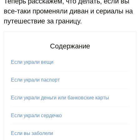
Теперь расскажем, что делать, если вы
все-таки променяли диван и сериалы на
путешествие за границу.
Содержание
Если украли вещи
Если украли паспорт
Если украли деньги или банковские карты
Если украли сердечко
Если вы заболели