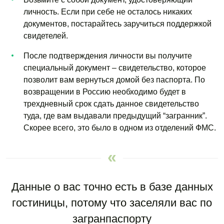
личность. Если при себе не осталось никаких
документов, постарайтесь заручиться поддержкой
свидетелей.
После подтверждения личности вы получите
специальный документ – свидетельство, которое
позволит вам вернуться домой без паспорта. По
возвращении в Россию необходимо будет в
трехдневный срок сдать данное свидетельство
туда, где вам выдавали предыдущий “загранник”.
Скорее всего, это было в одном из отделений ФМС.
Данные о вас точно есть в базе данных
гостиницы, потому что заселяли вас по
загранпаспорту