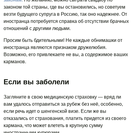
законом той страны, где вы остановились, но советуем
везти будущего супруга в Россию, так оно надежнее. От
иностранца потребуется справка об отсутствии брачных
отношений с другими людьми.
Просим быть бдительными! Не каждые обнимашки от
иностранца являются признаком дружелюбия.
Возможно, его привлекаете не вы, а содержимое ваших
карманов.
Если вы заболели
Загляните в свою медицинскую страховку — вряд ли
вам удалось отправиться за рубеж без неё, особенно,
если речь идет о шенгенской визе. Если же вы
отказались от страхования, платить придется из своего
кармана, что может влететь в крупную сумму
иностранными купюрами.