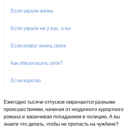
Если украли жизнь
Если украли не у вас, а вы
Если вокруг конец света
Как обезопасить себя?
Если коротко
Ежегодно тысячи отпусков омрачаются разными
происшествиями, начиная от неудачного курортного
романа и заканчивая попаданием в полицию. А вы
знаете что делать, чтобы не пропасть на чужбине?