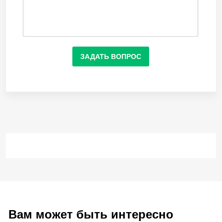
ЗАДАТЬ ВОПРОС
Вам может быть интересно