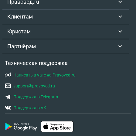
Правовед.ru
Клиентам
Юристам
Партнёрам
Техническая поддержка
Написать в чате на Pravoved.ru
support@pravoved.ru
Поддержка в Telegram
Поддержка в VK