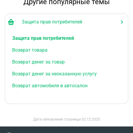
Другие популярные темы
Защита прав потребителей
Защита прав потребителей
Возврат товара
Возврат денег за товар
Возврат денег за неоказанную услугу
Возврат автомобиля в автосалон
Дата обновления страницы
02.12.2025