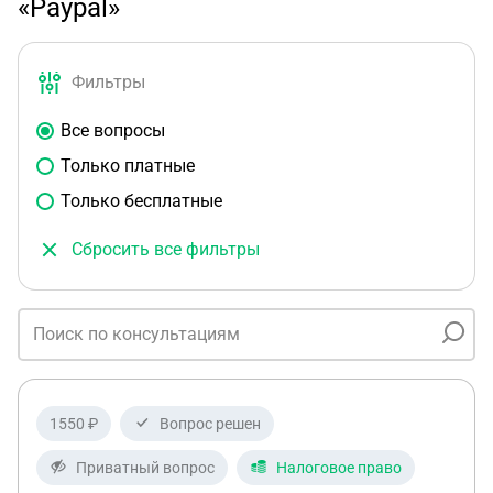
«Paypal»
Фильтры
Все вопросы
Только платные
Только бесплатные
Сбросить все фильтры
1550 ₽
Вопрос решен
Приватный вопрос
Налоговое право