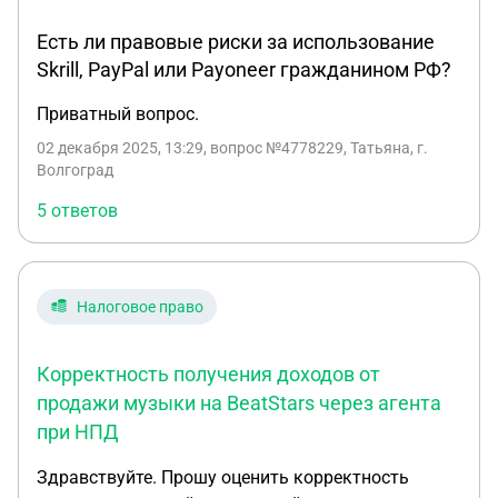
Есть ли правовые риски за использование
Skrill, PayPal или Payoneer гражданином РФ?
Приватный вопрос.
02 декабря 2025, 13:29
, вопрос №4778229, Татьяна, г.
Волгоград
5 ответов
Налоговое право
Корректность получения доходов от
продажи музыки на BeatStars через агента
при НПД
Здравствуйте. Прошу оценить корректность