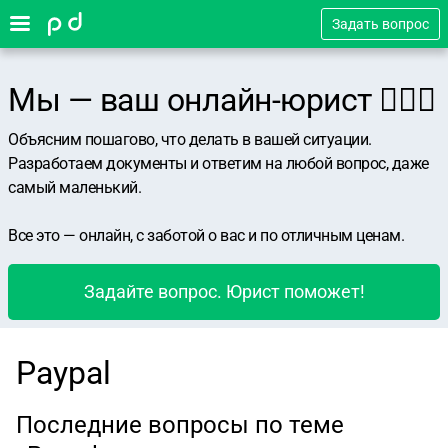
Задать вопрос
Мы — ваш онлайн-юрист 👨🏻‍⚖️
Объясним пошагово, что делать в вашей ситуации.
Разработаем документы и ответим на любой вопрос, даже
самый маленький.
Все это — онлайн, с заботой о вас и по отличным ценам.
Задайте вопрос. Юрист поможет!
Paypal
Последние вопросы по теме