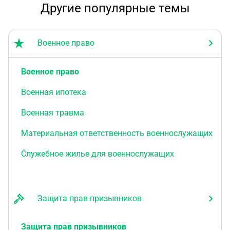
Другие популярные темы
Военное право
Военное право
Военная ипотека
Военная травма
Материальная ответственность военнослужащих
Служебное жилье для военнослужащих
Защита прав призывников
Защита прав призывников