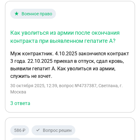
Военное право
Как уволиться из армии после окончания
контракта при выявленном гепатите А?
Муж контрактник. 4.10.2025 закончился контракт
3 года. 22.10.2025 приехал в отпуск, сдал кровь,
выявили гепатит А. Как уволиться из армии,
служить не хочет.
30 октября 2025, 12:39
, вопрос №4737387, Светлана, г.
Москва
3 ответа
586 ₽
Вопрос решен