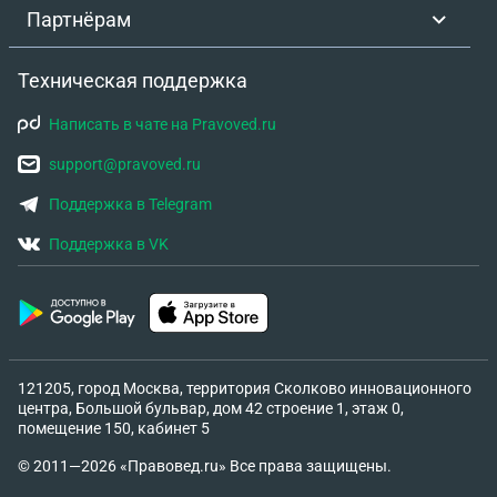
Партнёрам
Техническая поддержка
Написать в чате на Pravoved.ru
support@pravoved.ru
Поддержка в Telegram
Поддержка в VK
121205, город Москва, территория Сколково инновационного
центра, Большой бульвар, дом 42 строение 1, этаж 0,
помещение 150, кабинет 5
© 2011—2026 «Правовед.ru» Все права защищены.