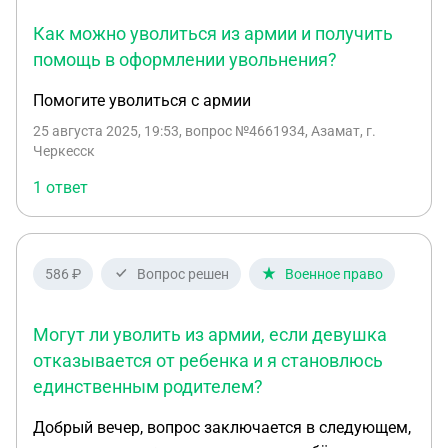
Как можно уволиться из армии и получить
помощь в оформлении увольнения?
Помогите уволиться с армии
25 августа 2025, 19:53
, вопрос №4661934, Азамат, г.
Черкесск
1 ответ
586 ₽
Вопрос решен
Военное право
Могут ли уволить из армии, если девушка
отказывается от ребенка и я становлюсь
единственным родителем?
Добрый вечер, вопрос заключается в следующем,