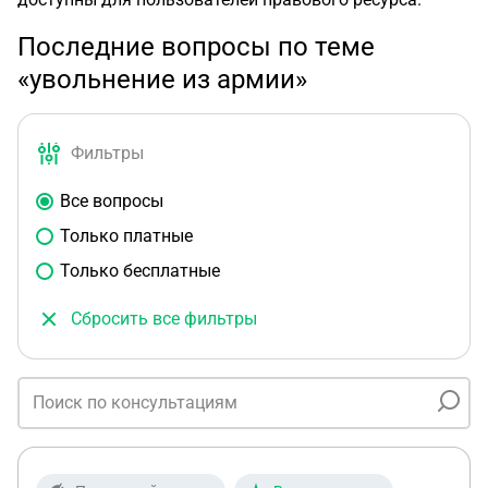
Последние вопросы по теме
«увольнение из армии»
Фильтры
Все вопросы
Только платные
Только бесплатные
Сбросить все фильтры