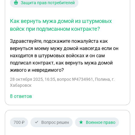
Защита прав потребителей
Как вернуть мужа домой из штурмовых
войск при подписанном контракте?
Здравствуйте, подскажите пожалуйста как
вернуться моему мужу домой навсегда если он
находится в штурмовых войсках и он сам
подписал контракт, как вернуть мужа домой
живого и невредимого?
28 октября 2025, 16:35
, вопрос №4734961, Полина, г.
Хабаровск
8 ответов
700 ₽
Вопрос решен
Военное право