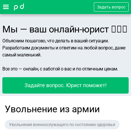
Задать вопрос
Мы — ваш онлайн-юрист 👨🏻‍⚖️
Объясним пошагово, что делать в вашей ситуации.
Разработаем документы и ответим на любой вопрос, даже
самый маленький.
Все это — онлайн, с заботой о вас и по отличным ценам.
Задайте вопрос. Юрист поможет!
Увольнение из армии
Увольнение военнослужащего по состоянию здоровья