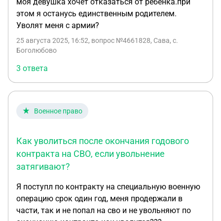
моя девушка хочет отказаться от ребёнка.при
этом я останусь единственным родителем.
Уволят меня с армии?
25 августа 2025, 16:52
, вопрос №4661828, Сава, с.
Боголюбово
3 ответа
Военное право
Как уволиться после окончания годового
контракта на СВО, если увольнение
затягивают?
Я поступл по контракту на специальную военную
операцию срок один год, меня продержали в
части, так и не попал на сво и не увольняют по