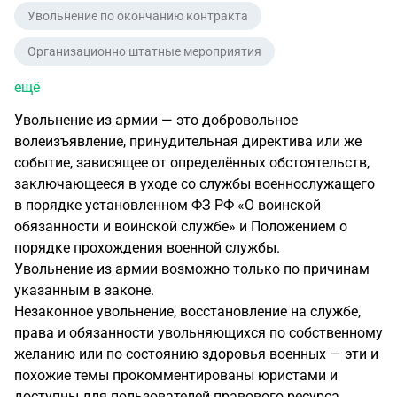
Увольнение по окончанию контракта
Организационно штатные мероприятия
ещё
Увольнение из армии — это добровольное
волеизъявление, принудительная директива или же
событие, зависящее от определённых обстоятельств,
заключающееся в уходе со службы военнослужащего
в порядке установленном ФЗ РФ «О воинской
обязанности и воинской службе» и Положением о
порядке прохождения военной службы.
Увольнение из армии возможно только по причинам
указанным в законе.
Незаконное увольнение, восстановление на службе,
права и обязанности увольняющихся по собственному
желанию или по состоянию здоровья военных — эти и
похожие темы прокомментированы юристами и
доступны для пользователей правового ресурса.