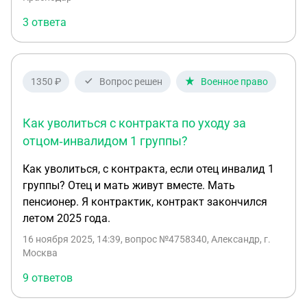
3 ответа
1350 ₽
Вопрос решен
Военное право
Как уволиться с контракта по уходу за
отцом‑инвалидом 1 группы?
Как уволиться, с контракта, если отец инвалид 1
группы? Отец и мать живут вместе. Мать
пенсионер. Я контрактик, контракт закончился
летом 2025 года.
16 ноября 2025, 14:39
, вопрос №4758340, Александр, г.
Москва
9 ответов