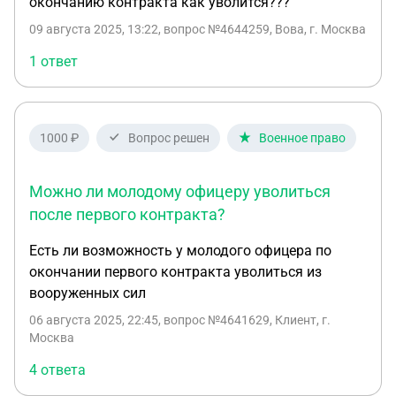
окончанию контракта как уволится???
09 августа 2025, 13:22
, вопрос №4644259, Вова, г. Москва
1 ответ
1000 ₽
Вопрос решен
Военное право
Можно ли молодому офицеру уволиться
после первого контракта?
Есть ли возможность у молодого офицера по
окончании первого контракта уволиться из
вооруженных сил
06 августа 2025, 22:45
, вопрос №4641629, Клиент, г.
Москва
4 ответа