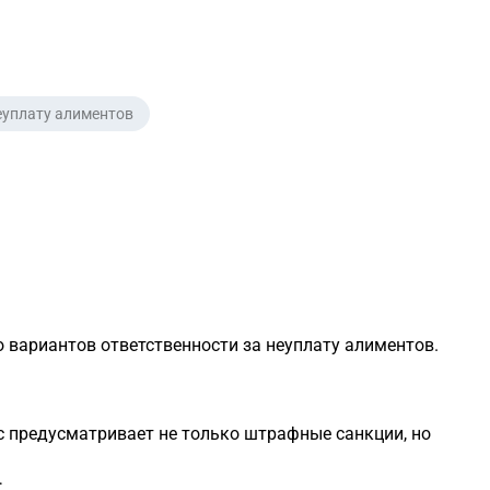
еуплату алиментов
 вариантов ответственности за неуплату алиментов.
 предусматривает не только штрафные санкции, но
;