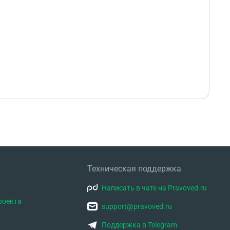
Техническая поддержка
Написать в чате на Pravoved.ru
роекта
support@pravoved.ru
Поддержка в Telegram