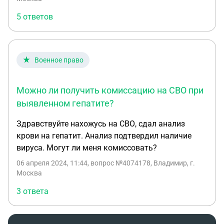
неокончив контракт??? Спасибо за ответ.
5 ответов
Военное право
Можно ли получить комиссацию на СВО при
выявленном гепатите?
Здравствуйте нахожусь на СВО, сдал анализ
крови на гепатит. Анализ подтвердил наличие
вируса. Могут ли меня комиссовать?
06 апреля 2024, 11:44
, вопрос №4074178, Владимир, г.
Москва
3 ответа