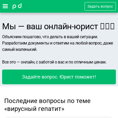
Задать вопрос
Мы — ваш онлайн-юрист 👨🏻‍⚖️
Объясним пошагово, что делать в вашей ситуации.
Разработаем документы и ответим на любой вопрос, даже
самый маленький.
Все это — онлайн, с заботой о вас и по отличным ценам.
Задайте вопрос. Юрист поможет!
Последние вопросы по теме
«вирусный гепатит»