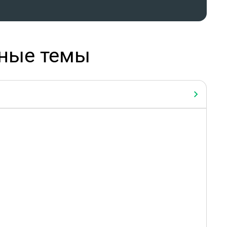
рные темы