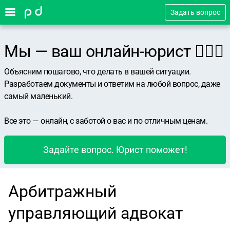
Задать вопрос
Мы — ваш онлайн-юрист 👨🏻‍⚖️
Объясним пошагово, что делать в вашей ситуации.
Разработаем документы и ответим на любой вопрос, даже
самый маленький.
Все это — онлайн, с заботой о вас и по отличным ценам.
Задайте вопрос. Юрист поможет!
Арбитражный
управляющий адвокат