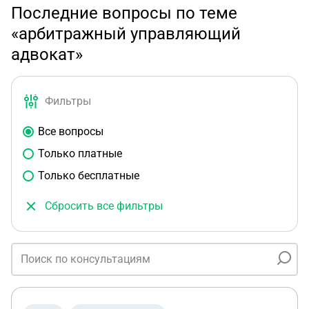
Последние вопросы по теме
«арбитражный управляющий
адвокат»
Фильтры
Все вопросы
Только платные
Только бесплатные
Сбросить все фильтры