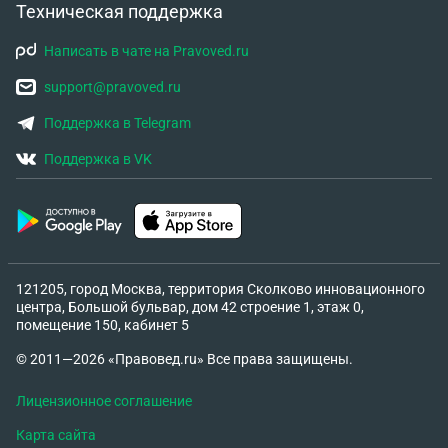
Техническая поддержка
Написать в чате на Pravoved.ru
support@pravoved.ru
Поддержка в Telegram
Поддержка в VK
121205, город Москва, территория Сколково инновационного
центра, Большой бульвар, дом 42 строение 1, этаж 0,
помещение 150, кабинет 5
© 2011—2026 «Правовед.ru» Все права защищены.
Лицензионное соглашение
Карта сайта