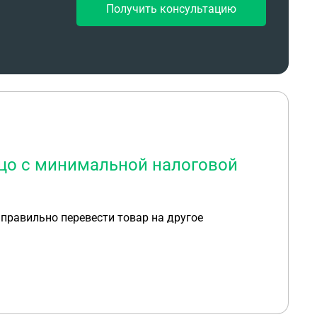
Получить консультацию
ицо с минимальной налоговой
 правильно перевести товар на другое