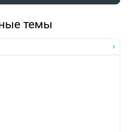
рные темы