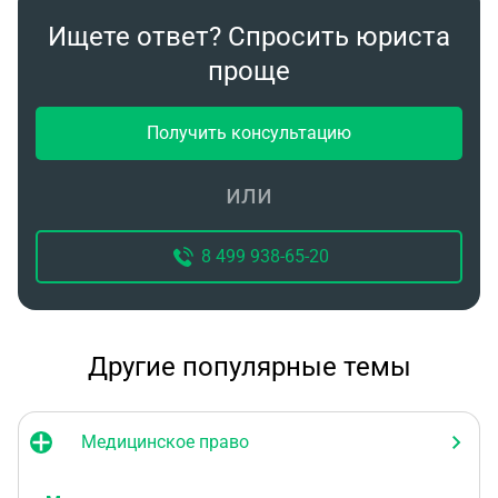
Ищете ответ? Спросить юриста
проще
Получить консультацию
или
8 499 938-65-20
Другие популярные темы
Медицинское право