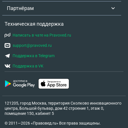
Партнёрам
Техническая поддержка
Написать в чате на Pravoved.ru
support@pravoved.ru
Поддержка в Telegram
Поддержка в VK
121205, город Москва, территория Сколково инновационного
центра, Большой бульвар, дом 42 строение 1, этаж 0,
помещение 150, кабинет 5
© 2011—2026 «Правовед.ru» Все права защищены.