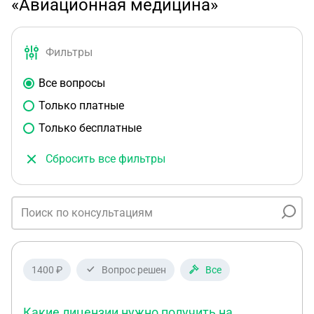
«Авиационная медицина»
Фильтры
Все вопросы
Только платные
Только бесплатные
Сбросить все фильтры
1400 ₽
Вопрос решен
Все
Какие лицензии нужно получить на