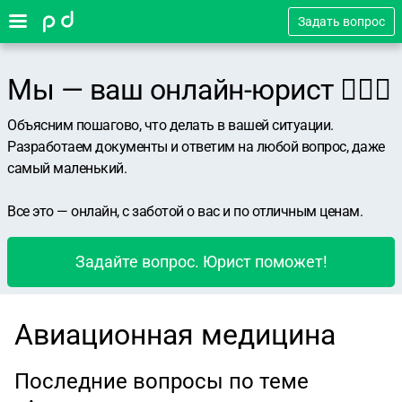
Задать вопрос
Мы — ваш онлайн-юрист 👨🏻‍⚖️
Объясним пошагово, что делать в вашей ситуации.
Разработаем документы и ответим на любой вопрос, даже
самый маленький.
Все это — онлайн, с заботой о вас и по отличным ценам.
Задайте вопрос. Юрист поможет!
Авиационная медицина
Последние вопросы по теме