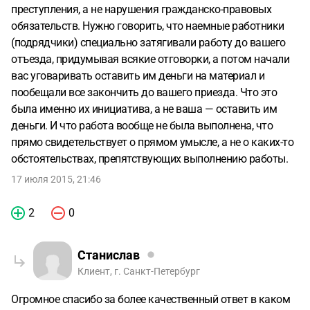
преступления, а не нарушения гражданско-правовых
обязательств. Нужно говорить, что наемные работники
(подрядчики) специально затягивали работу до вашего
отъезда, придумывая всякие отговорки, а потом начали
вас уговаривать оставить им деньги на материал и
пообещали все закончить до вашего приезда. Что это
была именно их инициатива, а не ваша — оставить им
деньги. И что работа вообще не была выполнена, что
прямо свидетельствует о прямом умысле, а не о каких-то
обстоятельствах, препятствующих выполнению работы.
17 июля 2015, 21:46
2
0
Станислав
Клиент, г. Санкт-Петербург
Огромное спасибо за более качественный ответ в каком