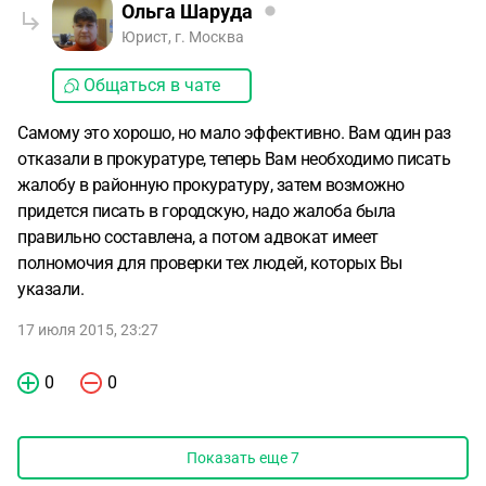
Ольга Шаруда
Юрист, г. Москва
Общаться в чате
Самому это хорошо, но мало эффективно. Вам один раз
отказали в прокуратуре, теперь Вам необходимо писать
жалобу в районную прокуратуру, затем возможно
придется писать в городскую, надо жалоба была
правильно составлена, а потом адвокат имеет
полномочия для проверки тех людей, которых Вы
указали.
17 июля 2015, 23:27
0
0
Показать еще
7