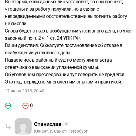
Во вторых, если данных лиц установят, то они пояснят,
что деньги за работу получили, но в связи с
непредвиденными обстоятельствами выполнить работу
не смогли.
Снова будет отказ в возбуждении уголовного дела, но уже
законный по п. 2 ч. 1 ст. 24 УПК РФ.
Ваши действия. Обжалуете постановление об отказе в
возбуждении уголовного дела.
Подаете иск в районный суд по месту жительства
ответчика о взыскании уплаченной суммы.
Об уголовном преследовании тут говорить не придется.
Это подтверждено многолетним опытом и практикой.
17 июля 2015, 20:40
1
0
Станислав
Клиент, г. Санкт-Петербург