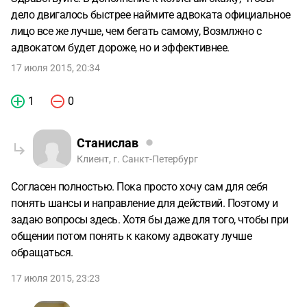
дело двигалось быстрее наймите адвоката официальное
лицо все же лучше, чем бегать самому, Возмлжно с
адвокатом будет дороже, но и эффективнее.
17 июля 2015, 20:34
1
0
Станислав
Клиент, г. Санкт-Петербург
Согласен полностью. Пока просто хочу сам для себя
понять шансы и направление для действий. Поэтому и
задаю вопросы здесь. Хотя бы даже для того, чтобы при
общении потом понять к какому адвокату лучше
обращаться.
17 июля 2015, 23:23