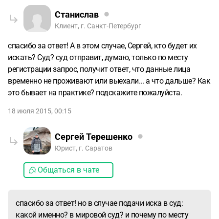
Станислав
Клиент, г. Санкт-Петербург
спасибо за ответ! А в этом случае, Сергей, кто будет их
искать? Суд? суд отправит, думаю, только по месту
регистрации запрос, получит ответ, что данные лица
временно не проживают или выехали... а что дальше? Как
это бывает на практике? подскажите пожалуйста.
18 июля 2015, 00:15
Сергей Терешенко
Юрист, г. Саратов
Общаться в чате
спасибо за ответ! но в случае подачи иска в суд:
какой именно? в мировой суд? и почему по месту