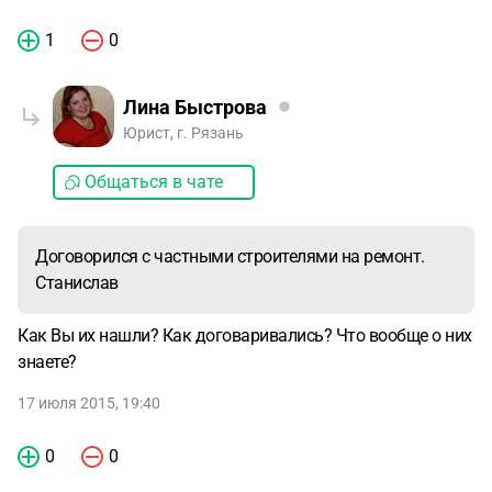
1
0
Лина Быстрова
Юрист, г. Рязань
Общаться в чате
Договорился с частными строителями на ремонт.
Станислав
Как Вы их нашли? Как договаривались? Что вообще о них
знаете?
17 июля 2015, 19:40
0
0