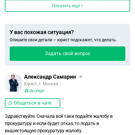
Показать еще
1
У вас похожая ситуация?
Опишите свои детали — юрист подскажет, что делать.
Задать свой вопрос
Александр Самарин
Юрист, г. Москва
Эксперт
Общаться в чате
Здравствуйте. Сначала всё таки подайте жалобу в
прокуратуру и если будет отказ, то подать в
вышестоящую прокуратуру жалобу.