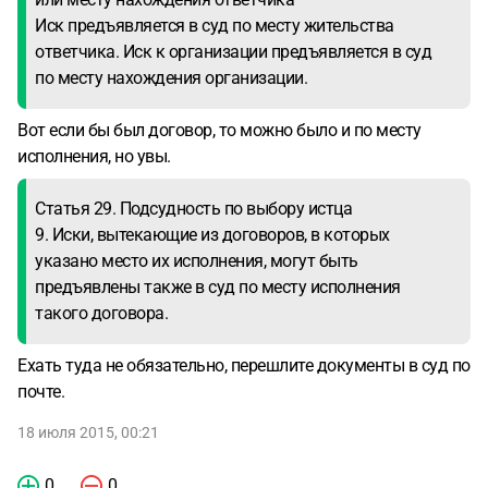
Иск предъявляется в суд по месту жительства
ответчика. Иск к организации предъявляется в суд
по месту нахождения организации.
Вот если бы был договор, то можно было и по месту
исполнения, но увы.
Статья 29. Подсудность по выбору истца
9. Иски, вытекающие из договоров, в которых
указано место их исполнения, могут быть
предъявлены также в суд по месту исполнения
такого договора.
Ехать туда не обязательно, перешлите документы в суд по
почте.
18 июля 2015, 00:21
0
0