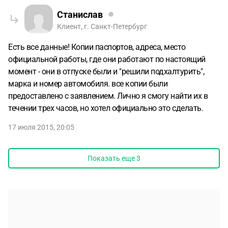
Станислав
Клиент, г. Санкт-Петербург
Есть все данные! Копии паспортов, адреса, место
официальной работы, где они работают по настоящий
момент - они в отпуске были и "решили подхалтурить",
марка и номер автомобиля. все копии были
предоставлено с заявлением. Лично я смогу найти их в
течении трех часов, но хотел официально это сделать.
17 июля 2015, 20:05
Показать еще
3