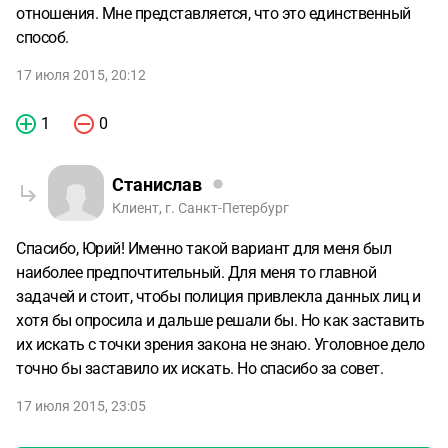
отношения. Мне представляется, что это единственный
способ.
17 июля 2015, 20:12
1
0
Станислав
Клиент, г. Санкт-Петербург
Спасибо, Юрий! Именно такой вариант для меня был
наиболее предпочтительный. Для меня то главной
задачей и стоит, чтобы полиция привлекла данных лиц и
хотя бы опросила и дальше решали бы. Но как заставить
их искать с точки зрения закона не знаю. Уголовное дело
точно бы заставило их искать. Но спасибо за совет.
17 июля 2015, 23:05