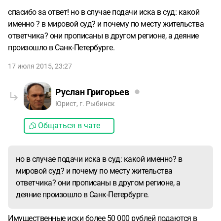
спасибо за ответ! но в случае подачи иска в суд: какой
именно ? в мировой суд? и почему по месту жительства
ответчика? они прописаны в другом регионе, а деяние
произошло в Санк-Петербурге.
17 июля 2015, 23:27
Руслан Григорьев
Юрист, г. Рыбинск
Общаться в чате
но в случае подачи иска в суд: какой именно? в
мировой суд? и почему по месту жительства
ответчика? они прописаны в другом регионе, а
деяние произошло в Санк-Петербурге.
Имущественные иски более 50 000 рублей подаются в