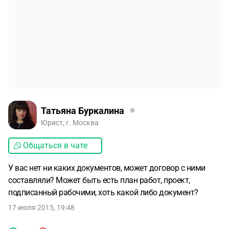
Татьяна Буркалина
Юрист, г. Москва
Общаться в чате
У вас нет ни каких документов, может договор с ними
составляли? Может быть есть план работ, проект,
подписанный рабочими, хоть какой либо документ?
17 июля 2015, 19:48