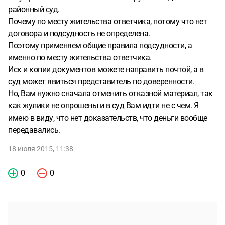
районный суд.
Почему по месту жительства ответчика, потому что нет
договора и подсудность не определена.
Поэтому применяем общие правила подсудности, а
именно по месту жительства ответчика.
Иск и копии документов можете направить почтой, а в
суд может явиться представитель по доверенности.
Но, Вам нужно сначала отменить отказной материал, так
как жулики не опрошены и в суд Вам идти не с чем. Я
имею в виду, что нет доказательств, что деньги вообще
передавались.
18 июля 2015, 11:38
0
0