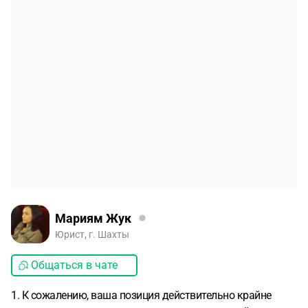
Мариям Жук
Юрист, г. Шахты
Общаться в чате
1. К сожалению, ваша позиция действительно крайне