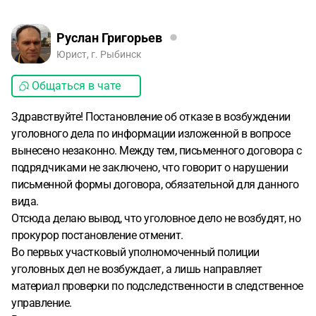
Руслан Григорьев
Юрист, г. Рыбинск
Общаться в чате
Здравствуйте! Постановление об отказе в возбуждении
уголовного дела по информации изложенной в вопросе
вынесено незаконно. Между тем, письменного договора с
подрядчиками не заключено, что говорит о нарушении
письменной формы договора, обязательной для данного
вида.
Отсюда делаю вывод, что уголовное дело не возбудят, но
прокурор постановление отменит.
Во первых участковый уполномоченный полиции
уголовных дел не возбуждает, а лишь направляет
материал проверки по подследственности в следственное
управление.