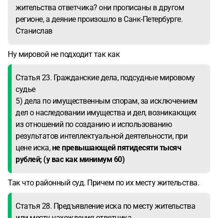
жительства ответчика? они прописаны в другом
регионе, а деяние произошло в Санк-Петербурге.
Станислав
Ну мировой не подходит так как
Статья 23. Гражданские дела, подсудные мировому
судье
5) дела по имущественным спорам, за исключением
дел о наследовании имущества и дел, возникающих
из отношений по созданию и использованию
результатов интеллектуальной деятельности, при
цене иска,
н
е превышающей пятидесяти тысяч
рублей; (у вас как минимум 60)
Так что районный суд. Причем по их месту жительства.
Статья 28. Предъявление иска по месту жительства
или месту нахождения ответчика