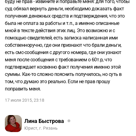
буду не прав - извините и поправьте меня: для того, чтобы
суд обязал вернуть деньги, необходимо доказать факт
получения денежных средств и подтверждения, что это
была не оплата за работы и т.п., а именно описанные
мной в тексте действия этих лиц. Это возможно и с
помощью свидетелей, есть записка написанная ими
собственноручно, где они признают что брали деньги,
есть смс-сообщения с другого номера, где они узнают
меня после сообщения с требованием о 60т.р, что
подтверждает косвенно факт получения именно этой
суммы. Как-то сложно пояснить получилось, но суть в
том, что думаю это реально. Если не прав прошу
поправить меня.
17 июля 2015, 23:18
Лина Быстрова
Юрист, г. Рязань