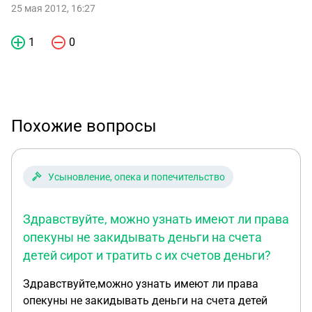
25 мая 2012, 16:27
1
0
Похожие вопросы
Усыновление, опека и попечительство
Здравствуйте, можно узнать имеют ли права
опекуны не закидывать деньги на счета
детей сирот и тратить с их счетов деньги?
Здравствуйте,можно узнать имеют ли права
опекуны не закидывать деньги на счета детей