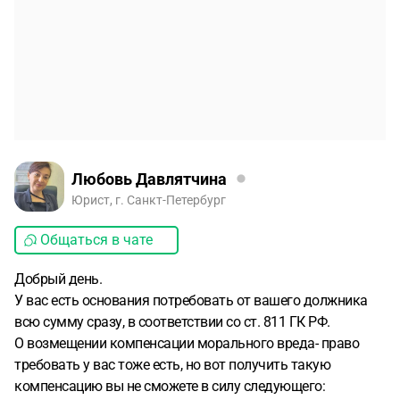
Любовь Давлятчина
Юрист, г. Санкт-Петербург
Общаться в чате
Добрый день.
У вас есть основания потребовать от вашего должника
всю сумму сразу, в соответствии со ст. 811 ГК РФ.
О возмещении компенсации морального вреда- право
требовать у вас тоже есть, но вот получить такую
компенсацию вы не сможете в силу следующего: