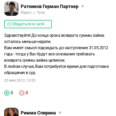
Ратников Герман Партнер
Юрист, г. Тула
Общаться в чате
Здравствуйте! До конца срока возврата суммы займа
осталось меньше недели.
Вам имеет смысл подождать до наступления 31.05.2012
года - тогда у Вас будут все основания требовать
возврата суммы займа целиком.
В любом случае, Вам потребуется время для подготовки
обращения в суд.
25 мая 2012, 13:33
0
0
Римма Спирина