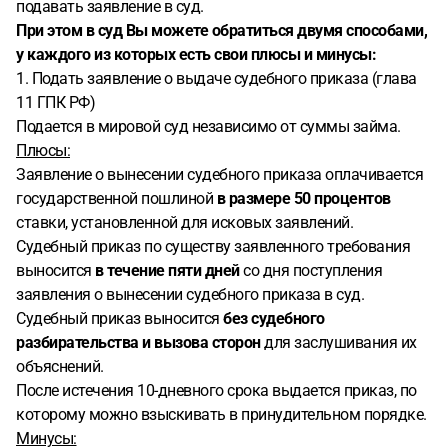
подавать заявление в суд.
При этом в суд Вы можете обратиться двумя способами,
у каждого из которых есть свои плюсы и минусы:
1. Подать заявление о выдаче судебного приказа (глава
11 ГПК РФ)
Подается в мировой суд независимо от суммы займа.
Плюсы:
Заявление о вынесении судебного приказа оплачивается
государственной пошлиной
в размере 50 процентов
ставки, установленной для исковых заявлений.
Судебный приказ по существу заявленного требования
выносится
в течение пяти дней
со дня поступления
заявления о вынесении судебного приказа в суд.
Судебный приказ выносится
без судебного
разбирательства и вызова сторон
для заслушивания их
объяснений.
После истечения 10-дневного срока выдается приказ, по
которому можно взыскивать в принудительном порядке.
Минусы: