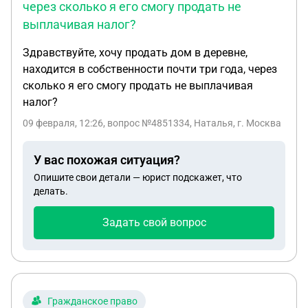
через сколько я его смогу продать не
выплачивая налог?
Здравствуйте, хочу продать дом в деревне,
находится в собственности почти три года, через
сколько я его смогу продать не выплачивая
налог?
09 февраля, 12:26
, вопрос №4851334, Наталья, г. Москва
У вас похожая ситуация?
Опишите свои детали — юрист подскажет, что
делать.
Задать свой вопрос
Гражданское право