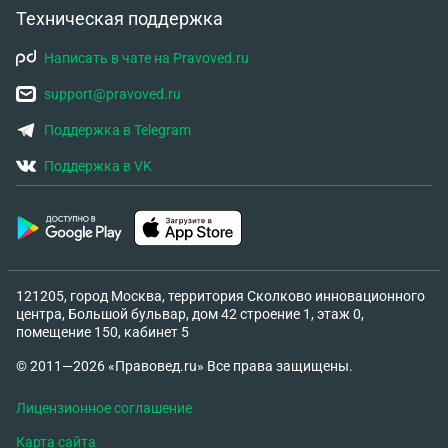
Техническая поддержка
Написать в чате на Pravoved.ru
support@pravoved.ru
Поддержка в Telegram
Поддержка в VK
121205, город Москва, территория Сколково инновационного
центра, Большой бульвар, дом 42 строение 1, этаж 0,
помещение 150, кабинет 5
© 2011—2026 «Правовед.ru» Все права защищены.
Лицензионное соглашение
Карта сайта