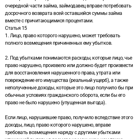
очередной части займа, займодавец вправе потребовать
досрочного возврата всей оставшейся суммы займа
вместе с причитающимися процентами.
Статья 15
1. Лицо, право которого нарушено, может требовать
полного возмещения причиненных ему убытков.
2. Под убытками понимаются расходы, которые лицо, чье
право нарушено, произвело или должно будет произвести
для восстановления нарушенного права, утрата или
повреждение его имущества (реальный ущерб), а также
неполученные доходы, которые это лицо получило бы при
обычных условиях гражданского оборота, если бы его
право не было нарушено (упущенная выгода).
Если лицо, нарушившее право, получило вследствие этого
доходы, лицо, право которого нарушено, вправе
требовать возмещения наряду с другими убытками