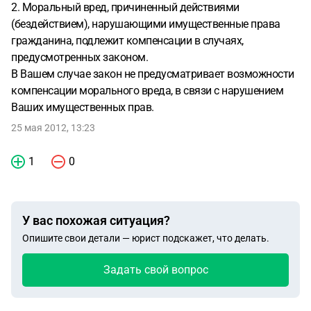
2. Моральный вред, причиненный действиями
(бездействием), нарушающими имущественные права
гражданина, подлежит компенсации в случаях,
предусмотренных законом.
В Вашем случае закон не предусматривает возможности
компенсации морального вреда, в связи с нарушением
Ваших имущественных прав.
25 мая 2012, 13:23
1
0
У вас похожая ситуация?
Опишите свои детали — юрист подскажет, что делать.
Задать свой вопрос