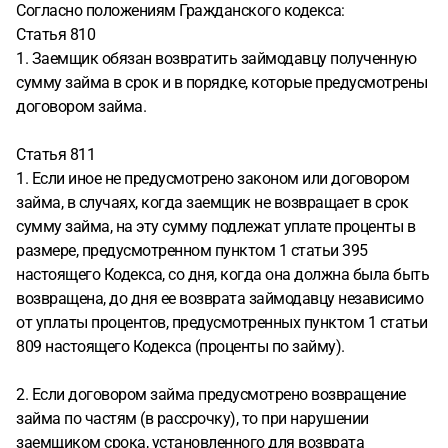
Согласно положениям Гражданского кодекса:
Статья 810
1. Заемщик обязан возвратить займодавцу полученную
сумму займа в срок и в порядке, которые предусмотрены
договором займа.
Статья 811
1. Если иное не предусмотрено законом или договором
займа, в случаях, когда заемщик не возвращает в срок
сумму займа, на эту сумму подлежат уплате проценты в
размере, предусмотренном пунктом 1 статьи 395
настоящего Кодекса, со дня, когда она должна была быть
возвращена, до дня ее возврата займодавцу независимо
от уплаты процентов, предусмотренных пунктом 1 статьи
809 настоящего Кодекса (проценты по займу).
2. Если договором займа предусмотрено возвращение
займа по частям (в рассрочку), то при нарушении
заемщиком срока, установленного для возврата