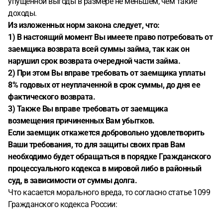
упущенной выгоды в размере не меньшем, чем такие
доходы.
Из изложенных норм закона следует, что:
1) В настоящий момент Вы имеете право потребовать от
заемщика возврата всей суммы займа, так как он
нарушил срок возврата очередной части займа.
2) При этом Вы вправе требовать от заемщика уплаты
8% годовых от неуплаченной в срок суммы, до дня ее
фактического возврата.
3) Также Вы вправе требовать от заемщика
возмещения причиненных Вам убытков.
Если заемщик откажется добровольно удовлетворить
Ваши требования, то для защиты своих прав Вам
необходимо будет обращаться в порядке Гражданского
процессуального кодекса в мировой либо в районный
суд, в зависимости от суммы долга.
Что касается морального вреда, то согласно статье 1099
Гражданского кодекса России: