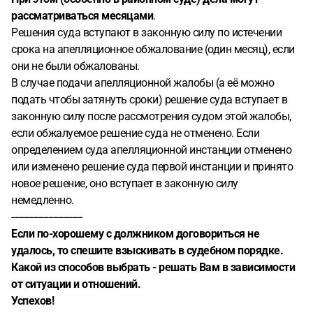
рассматриваться месяцами
.
Решения суда вступают в законную силу по истечении
срока на апелляционное обжалование (один месяц), если
они не были обжалованы.
В случае подачи апелляционной жалобы (а её можно
подать чтобы затянуть сроки) решение суда вступает в
законную силу после рассмотрения судом этой жалобы,
если обжалуемое решение суда не отменено. Если
определением суда апелляционной инстанции отменено
или изменено решение суда первой инстанции и принято
новое решение, оно вступает в законную силу
немедленно.
-----------------------------
Если по-хорошему с должником договориться не
удалось, то спешите взыскивать в судебном порядке.
Какой из способов выбрать - решать Вам в зависимости
от ситуации и отношений.
Успехов!