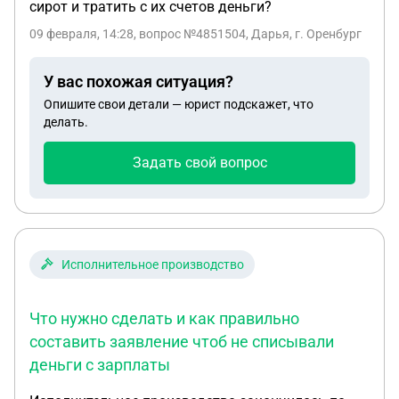
сирот и тратить с их счетов деньги?
09 февраля, 14:28
, вопрос №4851504, Дарья, г. Оренбург
У вас похожая ситуация?
Опишите свои детали — юрист подскажет, что
делать.
Задать свой вопрос
Исполнительное производство
Что нужно сделать и как правильно
составить заявление чтоб не списывали
деньги с зарплаты