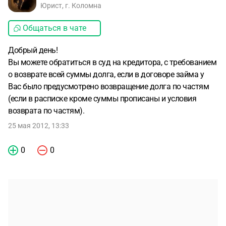
Юрист, г. Коломна
Общаться в чате
Добрый день!
Вы можете обратиться в суд на кредитора, с требованием
о возврате всей суммы долга, если в договоре займа у
Вас было предусмотрено возвращение долга по частям
(если в расписке кроме суммы прописаны и условия
возврата по частям).
25 мая 2012, 13:33
0
0