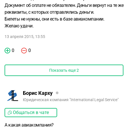
Документ об оплате не обязателен. Деньги вернут на те же
реквизиты, с которых отправлялись деньги.
Билеты не нужны, они есть в базе авиакомпании.
Желаю удачи.
13 апреля 2015, 13:55
0
0
Показать еще
2
Борис Карху
Юридическая компания "International Legal Service"
Общаться в чате
А какая авиакомпания?