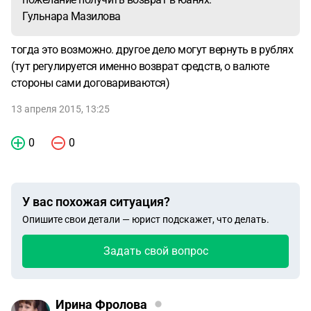
Гульнара Мазилова
тогда это возможно. другое дело могут вернуть в рублях
(тут регулируется именно возврат средств, о валюте
стороны сами договариваются)
13 апреля 2015, 13:25
0
0
У вас похожая ситуация?
Опишите свои детали — юрист подскажет, что делать.
Задать свой вопрос
Ирина Фролова