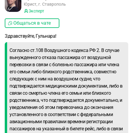
Юрист, г. Ставрополь
Эксперт
Общаться в чате
Здравствуйте, Гульнара!
Согласно ст.108 Воздушного кодекса РФ 2. В случае
вынужденного отказа пассажира от воздушной
перевозки в связи с болезнью пассажира или члена
его семьи либо близкого родственника, совместно
следующих с ним на воздушном судне, что
подтверждается медицинскими документами, либо в
связи со смертью члена его семьи или близкого
родственника, что подтверждается документально, и
уведомления об этом перевозчика до окончания
установленного в соответствии с федеральными
авиационными правилами времени регистрации
пассажиров на указанный в билете рейс, либо в связи