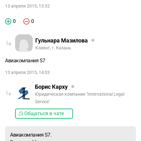
13 апреля 2015, 13:32
0
0
Гульнара Мазилова
Клиент, г. Казань
Авиакомпания S7
13 апреля 2015, 14:03
Борис Карху
Юридическая компания "International Legal
Service"
Общаться в чате
Авиакомпания S7.