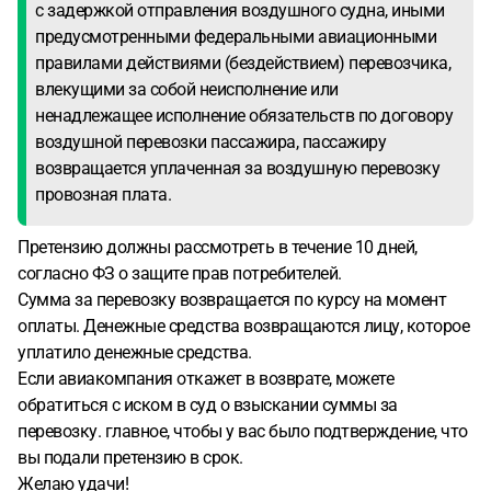
с задержкой отправления воздушного судна, иными
предусмотренными федеральными авиационными
правилами действиями (бездействием) перевозчика,
влекущими за собой неисполнение или
ненадлежащее исполнение обязательств по договору
воздушной перевозки пассажира, пассажиру
возвращается уплаченная за воздушную перевозку
провозная плата.
Претензию должны рассмотреть в течение 10 дней,
согласно ФЗ о защите прав потребителей.
Сумма за перевозку возвращается по курсу на момент
оплаты. Денежные средства возвращаются лицу, которое
уплатило денежные средства.
Если авиакомпания откажет в возврате, можете
обратиться с иском в суд о взыскании суммы за
перевозку. главное, чтобы у вас было подтверждение, что
вы подали претензию в срок.
Желаю удачи!