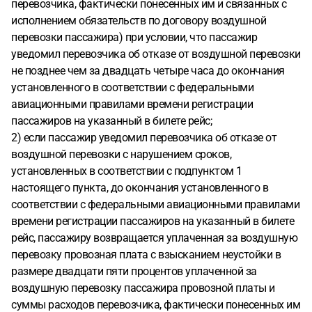
перевозчика, фактически понесенных им и связанных с
исполнением обязательств по договору воздушной
перевозки пассажира) при условии, что пассажир
уведомил перевозчика об отказе от воздушной перевозки
не позднее чем за двадцать четыре часа до окончания
установленного в соответствии с федеральными
авиационными правилами времени регистрации
пассажиров на указанный в билете рейс;
2) если пассажир уведомил перевозчика об отказе от
воздушной перевозки с нарушением сроков,
установленных в соответствии с подпунктом 1
настоящего пункта, до окончания установленного в
соответствии с федеральными авиационными правилами
времени регистрации пассажиров на указанный в билете
рейс, пассажиру возвращается уплаченная за воздушную
перевозку провозная плата с взысканием неустойки в
размере двадцати пяти процентов уплаченной за
воздушную перевозку пассажира провозной платы и
суммы расходов перевозчика, фактически понесенных им