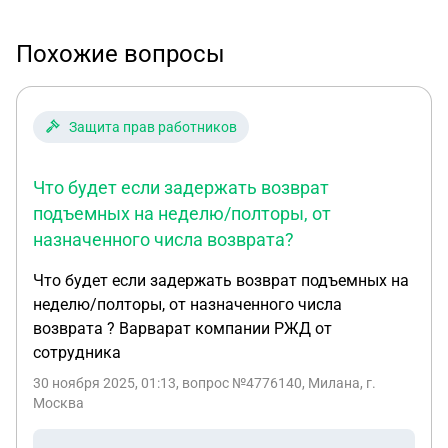
Похожие вопросы
Защита прав работников
Что будет если задержать возврат
подъемных на неделю/полторы, от
назначенного числа возврата?
Что будет если задержать возврат подъемных на
неделю/полторы, от назначенного числа
возврата ? Варварат компании РЖД от
сотрудника
30 ноября 2025, 01:13
, вопрос №4776140, Милана, г.
Москва