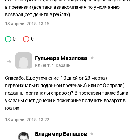
в претензии (все таки авиакомпания по умолчанию
возвращает деньги в рублях)
13 апреля 2015, 13:15
0
0
Гульнара Мазилова
Клиент, г. Казань
Спасибо. Еще уточнение: 10 дней от 23 марта (
первоначально поданной претензии) или от 8 апреля(
поданны оригиналы справок)? В претензии также были
указаны счет дочери и пожелание получить возврат в
юанях.
13 апреля 2015, 13:22
Владимир Балашов