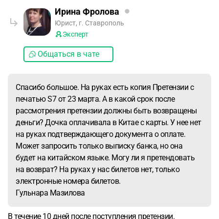
Ирина Фролова
Юрист, г. Ставрополь
Эксперт
Общаться в чате
Спасибо большое. На руках есть копия Претензии с
печатью S7 от 23 марта. А в какой срок после
рассмотрения претензии должны быть возвращены
деньги? Дочка оплачивала в Китае с карты. У нее нет
на руках подтверждающего документа о оплате.
Может запросить только выписку банка, но она
будет на китайском языке. Могу ли я претендовать
на возврат? На руках у нас билетов нет, только
электронные номера билетов.
Гульнара Мазилова
В течение 10 дней после поступления претензии.