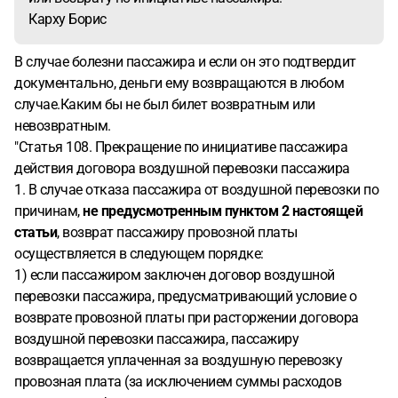
Карху Борис
В случае болезни пассажира и если он это подтвердит
документально, деньги ему возвращаются в любом
случае.Каким бы не был билет возвратным или
невозвратным.
"
Статья 108. Прекращение по инициативе пассажира
действия договора воздушной перевозки пассажира
1. В случае отказа пассажира от воздушной перевозки по
причинам,
не предусмотренным пунктом 2 настоящей
статьи
, возврат пассажиру провозной платы
осуществляется в следующем порядке:
1) если пассажиром заключен договор воздушной
перевозки пассажира, предусматривающий условие о
возврате провозной платы при расторжении договора
воздушной перевозки пассажира, пассажиру
возвращается уплаченная за воздушную перевозку
провозная плата (за исключением суммы расходов