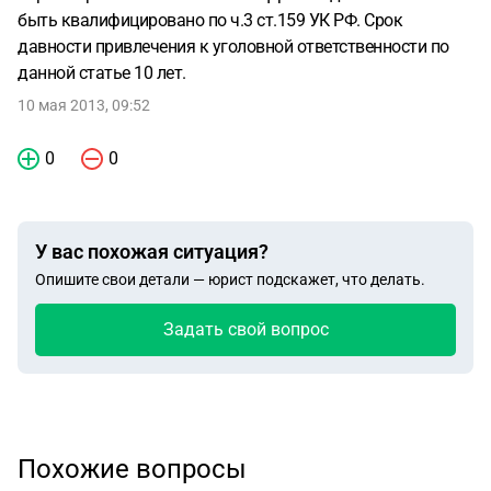
быть квалифицировано по ч.3 ст.159 УК РФ. Срок
давности привлечения к уголовной ответственности по
данной статье 10 лет.
10 мая 2013, 09:52
0
0
У вас похожая ситуация?
Опишите свои детали — юрист подскажет, что делать.
Задать свой вопрос
Похожие вопросы