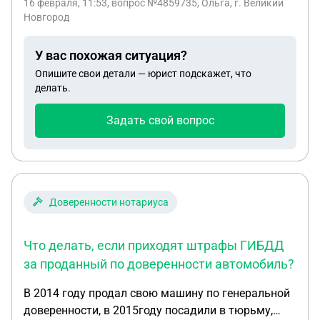
16 февраля, 11:53
, вопрос №4859735, Ольга, г. Великий
Новгород
У вас похожая ситуация?
Опишите свои детали — юрист подскажет, что
делать.
Задать свой вопрос
Доверенности нотариуса
Что делать, если приходят штрафы ГИБДД
за проданный по доверенности автомобиль?
В 2014 году продал свою машину по генеральной
доверенности, в 2015году посадили в тюрьму,