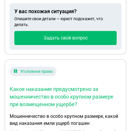
У вас похожая ситуация?
Опишите свои детали — юрист подскажет, что
делать.
Задать свой вопрос
Уголовное право
Какое наказание предусмотрено за
мошенничество в особо крупном размере
при возмещенном ущербе?
Мошенничество в особо крупном размере, какой
вид наказания емли ущерб погашен