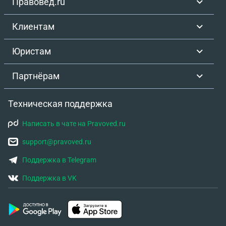
Правовед.ru
Клиентам
Юристам
Партнёрам
Техническая поддержка
Написать в чате на Pravoved.ru
support@pravoved.ru
Поддержка в Telegram
Поддержка в VK