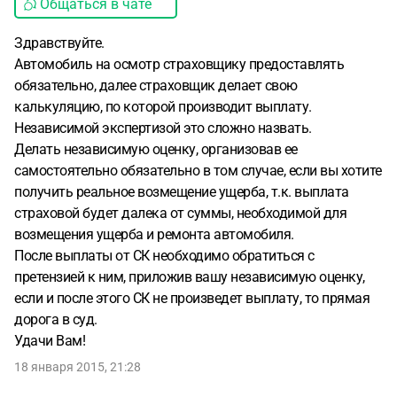
Общаться в чате
Здравствуйте.
Автомобиль на осмотр страховщику предоставлять
обязательно, далее страховщик делает свою
калькуляцию, по которой производит выплату.
Независимой экспертизой это сложно назвать.
Делать независимую оценку, организовав ее
самостоятельно обязательно в том случае, если вы хотите
получить реальное возмещение ущерба, т.к. выплата
страховой будет далека от суммы, необходимой для
возмещения ущерба и ремонта автомобиля.
После выплаты от СК необходимо обратиться с
претензией к ним, приложив вашу независимую оценку,
если и после этого СК не произведет выплату, то прямая
дорога в суд.
Удачи Вам!
18 января 2015, 21:28