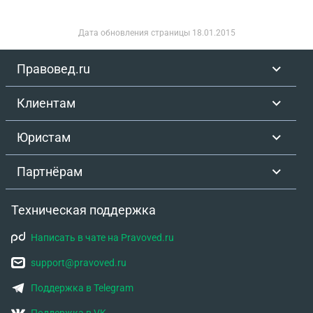
Дата обновления страницы
18.01.2015
Правовед.ru
Клиентам
Юристам
Партнёрам
Техническая поддержка
Написать в чате на Pravoved.ru
support@pravoved.ru
Поддержка в Telegram