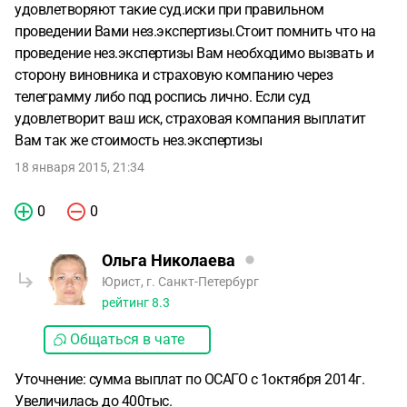
удовлетворяют такие суд.иски при правильном
проведении Вами нез.экспертизы.Стоит помнить что на
проведение нез.экспертизы Вам необходимо вызвать и
сторону виновника и страховую компанию через
телеграмму либо под роспись лично. Если суд
удовлетворит ваш иск, страховая компания выплатит
Вам так же стоимость нез.экспертизы
18 января 2015, 21:34
0
0
Ольга Николаева
Юрист, г. Санкт-Петербург
рейтинг
8.3
Общаться в чате
Уточнение: сумма выплат по ОСАГО с 1октября 2014г.
Увеличилась до 400тыс.