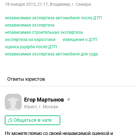
18 января 2015, 21:17
,
Владимир
,
г. Самара
независимая экспертиза автомобиля после ДТП
независимая экспертиза
независимая строительная экспертиза
экспертиза на наркотики
извещение о ДТП
оценка ущерба после ДТП
независимая экспертиза автомобиля для суда
Ответы юристов
Егор Мартынов
Юрист, г. Москва
Общаться в чате
Ну можете прямо со своей независимой оценкой и