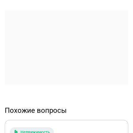
Похожие вопросы
Недвижимость