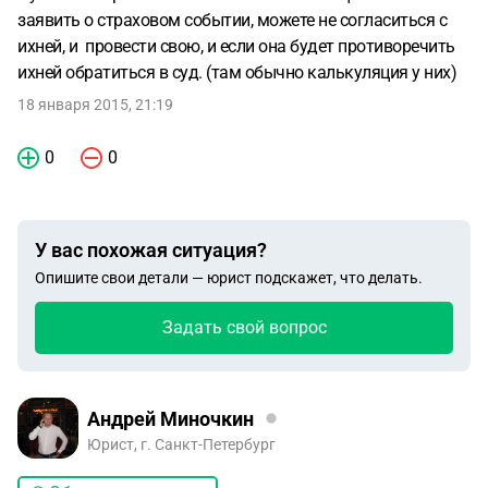
заявить о страховом событии, можете не согласиться с
ихней, и провести свою, и если она будет противоречить
ихней обратиться в суд. (там обычно калькуляция у них)
18 января 2015, 21:19
0
0
У вас похожая ситуация?
Опишите свои детали — юрист подскажет, что делать.
Задать свой вопрос
Андрей Миночкин
Юрист, г. Санкт-Петербург