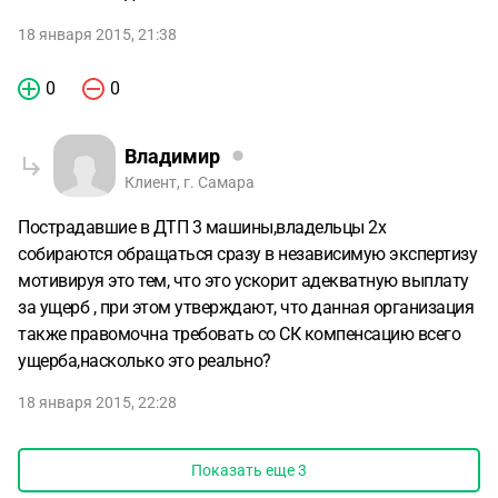
18 января 2015, 21:38
0
0
Владимир
Клиент, г. Самара
Пострадавшие в ДТП 3 машины,владельцы 2х
собираются обращаться сразу в независимую экспертизу
мотивируя это тем, что это ускорит адекватную выплату
за ущерб , при этом утверждают, что данная организация
также правомочна требовать со СК компенсацию всего
ущерба,насколько это реально?
18 января 2015, 22:28
Показать еще
3