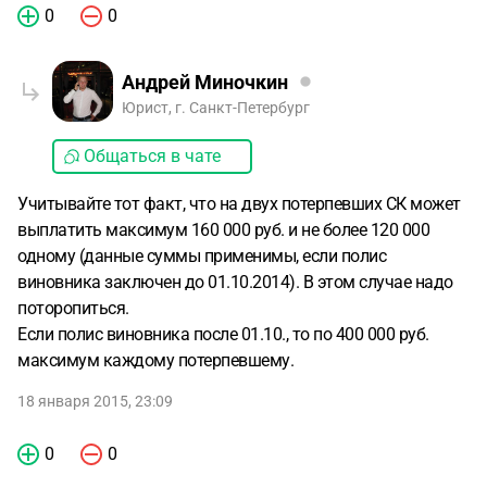
0
0
Андрей Миночкин
Юрист, г. Санкт-Петербург
Общаться в чате
Учитывайте тот факт, что на двух потерпевших СК может
выплатить максимум 160 000 руб. и не более 120 000
одному (данные суммы применимы, если полис
виновника заключен до 01.10.2014). В этом случае надо
поторопиться.
Если полис виновника после 01.10., то по 400 000 руб.
максимум каждому потерпевшему.
18 января 2015, 23:09
0
0