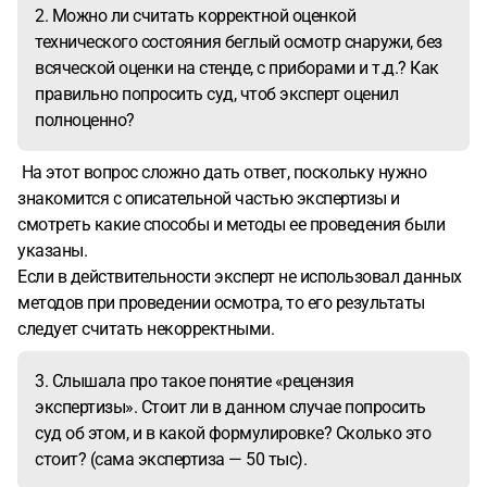
2. Можно ли считать корректной оценкой
технического состояния беглый осмотр снаружи, без
всяческой оценки на стенде, с приборами и т.д.? Как
правильно попросить суд, чтоб эксперт оценил
полноценно?
На этот вопрос сложно дать ответ, поскольку нужно
знакомится с описательной частью экспертизы и
смотреть какие способы и методы ее проведения были
указаны.
Если в действительности эксперт не использовал данных
методов при проведении осмотра, то его результаты
следует считать некорректными.
3. Слышала про такое понятие «рецензия
экспертизы». Стоит ли в данном случае попросить
суд об этом, и в какой формулировке? Сколько это
стоит? (сама экспертиза — 50 тыс).