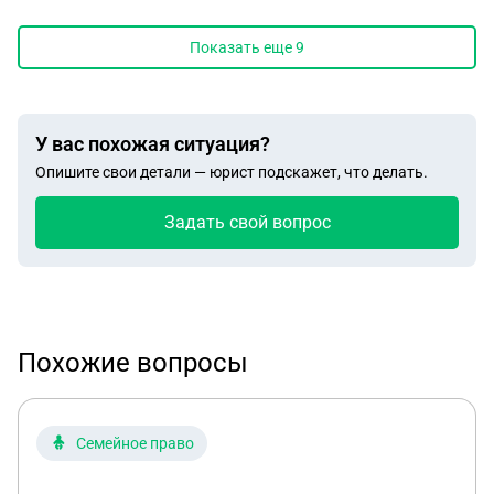
Показать еще
9
У вас похожая ситуация?
Опишите свои детали — юрист подскажет, что делать.
Задать свой вопрос
Похожие вопросы
Семейное право