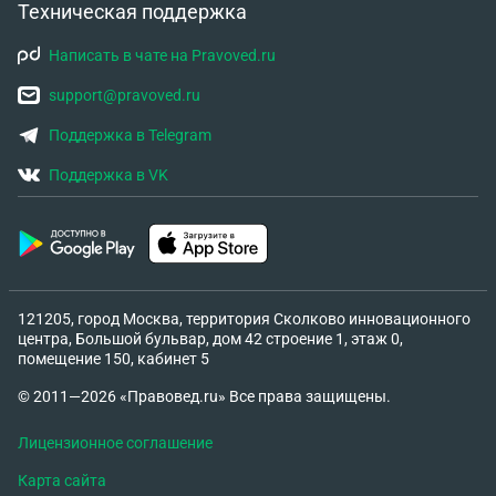
Техническая поддержка
Написать в чате на Pravoved.ru
support@pravoved.ru
Поддержка в Telegram
Поддержка в VK
121205, город Москва, территория Сколково инновационного
центра, Большой бульвар, дом 42 строение 1, этаж 0,
помещение 150, кабинет 5
© 2011—2026 «Правовед.ru» Все права защищены.
Лицензионное соглашение
Карта сайта