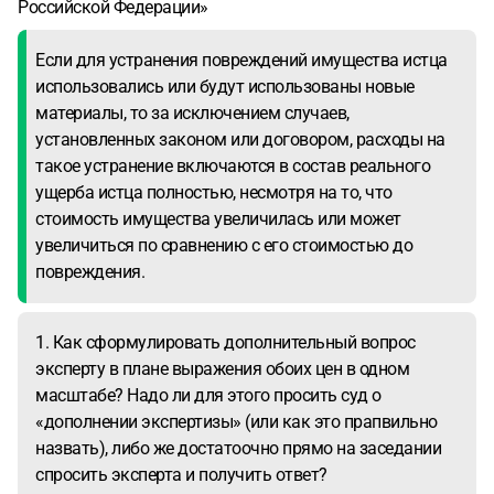
точных деталей от заявителя.)
Российской Федерации»
Если для устранения повреждений имущества истца
использовались или будут использованы новые
материалы, то за исключением случаев,
установленных законом или договором, расходы на
такое устранение включаются в состав реального
ущерба истца полностью, несмотря на то, что
стоимость имущества увеличилась или может
увеличиться по сравнению с его стоимостью до
повреждения.
1. Как сформулировать дополнительный вопрос
эксперту в плане выражения обоих цен в одном
масштабе? Надо ли для этого просить суд о
«дополнении экспертизы» (или как это прапвильно
назвать), либо же достатоочно прямо на заседании
спросить эксперта и получить ответ?