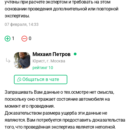
учтены при расчете экспертом и требовать на этом
основании проведения дополнительной или повторной
экспертизы.
07 февраля, 14:33
1
0
Михаил Петров
Юрист, г. Москва
рейтинг
10
Общаться в чате
Запрашивать Вам данные о тех.осмотре нет смысла,
поскольку оно отражает состояние автомобиля на
момент его проведения.
Доказательством размера ущерба эти данные не
являются. Вам потребуется предоставить доказательства
того, что проведённая экспертиза является неполной.