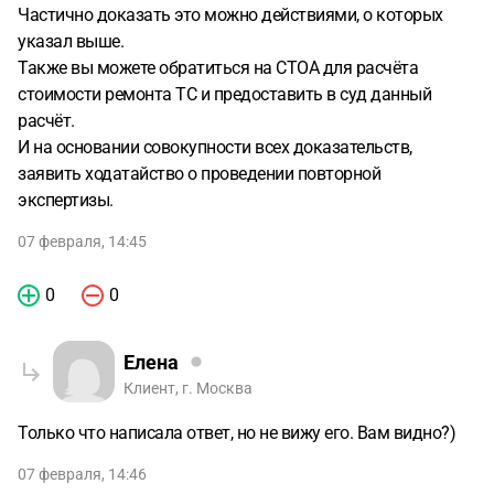
Частично доказать это можно действиями, о которых
указал выше.
Также вы можете обратиться на СТОА для расчёта
стоимости ремонта ТС и предоставить в суд данный
расчёт.
И на основании совокупности всех доказательств,
заявить ходатайство о проведении повторной
экспертизы.
07 февраля, 14:45
0
0
Елена
Клиент, г. Москва
Только что написала ответ, но не вижу его. Вам видно?)
07 февраля, 14:46