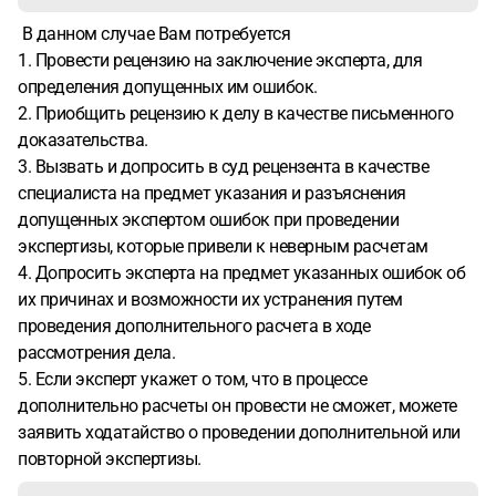
В данном случае Вам потребуется
1. Провести рецензию на заключение эксперта, для
определения допущенных им ошибок.
2. Приобщить рецензию к делу в качестве письменного
доказательства.
3. Вызвать и допросить в суд рецензента в качестве
специалиста на предмет указания и разъяснения
допущенных экспертом ошибок при проведении
экспертизы, которые привели к неверным расчетам
4. Допросить эксперта на предмет указанных ошибок об
их причинах и возможности их устранения путем
проведения дополнительного расчета в ходе
рассмотрения дела.
5. Если эксперт укажет о том, что в процессе
дополнительно расчеты он провести не сможет, можете
заявить ходатайство о проведении дополнительной или
повторной экспертизы.