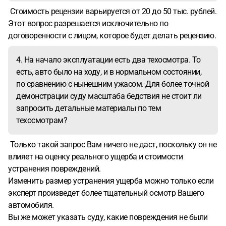
Стоимость рецензии варьируется от 20 до 50 тыс. рублей.
Этот вопрос разрешается исключительно по
договоренности с лицом, которое будет делать рецензию.
4. На начало эксплуатации есть два техосмотра. То
есть, авто было на ходу, и в нормальном состоянии,
по сравнению с нынешним ужасом. Для более точной
демонстрации суду масштаба бедствия не стоит ли
запросить детальные материалы по тем
техосмотрам?
Только такой запрос Вам ничего не даст, поскольку он не
влияет на оценку реального ущерба и стоимости
устранения повреждений.
Изменить размер устранения ущерба можно только если
эксперт произведет более тщательный осмотр Вашего
автомобиля.
Вы же может указать суду, какие повреждения не были