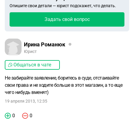
Опишите свои детали — юрист подскажет, что делать.
Задать свой вопрос
Ирина Романюк
Юрист
Общаться в чате
Не забирайте заявление, боритесь в суде, отстаивайте
свои права и не ходите больше в этот магазин, а то еще
чего нибудь вменят)
19 апреля 2013, 12:35
0
0