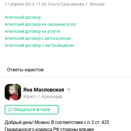
11 апреля 2013, 11:09
,
Ольга Сальникова
,
г. Москва
Агентский договор
Агентский договор на оказание услуг
Агентский договор на услуги
Агентский договор с автосалоном
Агентский договор с застройщиком
Ответы юристов
Яна Масловская
Юрист, г. Краснодар
Общаться в чате
Добрый день! Можно. В соответствии с п. 2 ст. 425
Гражданского кодекса РФ стороны вправе