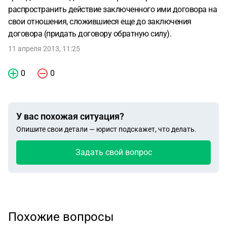
распространить действие заключенного ими договора на
свои отношения, сложившиеся еще до заключения
договора (придать договору обратную силу).
11 апреля 2013, 11:25
0
0
У вас похожая ситуация?
Опишите свои детали — юрист подскажет, что делать.
Задать свой вопрос
Похожие вопросы