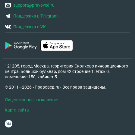
support@pravoved.ru
Поддержка в Telegram
Поддержка в VK
121205, город Москва, территория Сколково инновационного
центра, Большой бульвар, дом 42 строение 1, этаж 0,
помещение 150, кабинет 5
© 2011—2026 «Правовед.ru» Все права защищены.
Лицензионное соглашение
Карта сайта