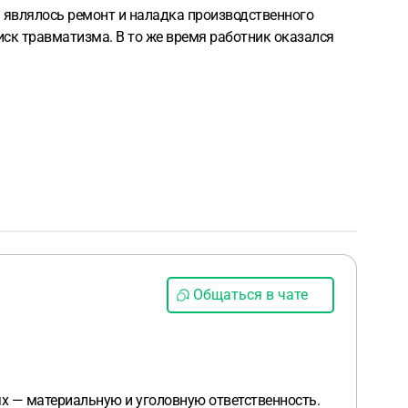
являлось ремонт и наладка производственного
иск травматизма. В то же время работник оказался
Общаться в чате
х — материальную и уголовную ответственность.