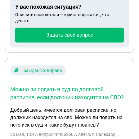
отпуска?
У вас похожая ситуация?
Опишите свои детали — юрист подскажет, что
делать.
Задать свой вопрос
Гражданское право
Можно ли подать в суд по долговой
расписке, если должник находится на СВО?
Добрый день, имеется долговая расписка, но
должник находится на сво. Можно ли подать на
него иск в суд и какие будут нюансы?
25 мая, 13:47
, вопрос №4962607, Алеся, г. Салехард