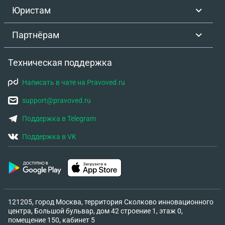
Юристам
Партнёрам
Техническая поддержка
Написать в чате на Pravoved.ru
support@pravoved.ru
Поддержка в Telegram
Поддержка в VK
121205, город Москва, территория Сколково инновационного
центра, Большой бульвар, дом 42 строение 1, этаж 0,
помещение 150, кабинет 5