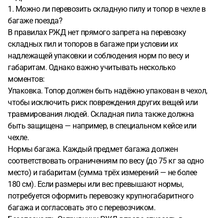
1. Можно ли перевозить складную пилу и топор в чехле в
багаже поезда?
В правилах РЖД нет прямого запрета на перевозку
складных пил и топоров в багаже при условии их
надлежащей упаковки и соблюдения норм по весу и
габаритам. Однако важно учитывать несколько
моментов:
Упаковка. Топор должен быть надёжно упакован в чехол,
чтобы исключить риск повреждения других вещей или
травмирования людей. Складная пила также должна
быть защищена — например, в специальном кейсе или
чехле.
Нормы багажа. Каждый предмет багажа должен
соответствовать ограничениям по весу (до 75 кг за одно
место) и габаритам (сумма трёх измерений — не более
180 см). Если размеры или вес превышают нормы,
потребуется оформить перевозку крупногабаритного
багажа и согласовать это с перевозчиком.