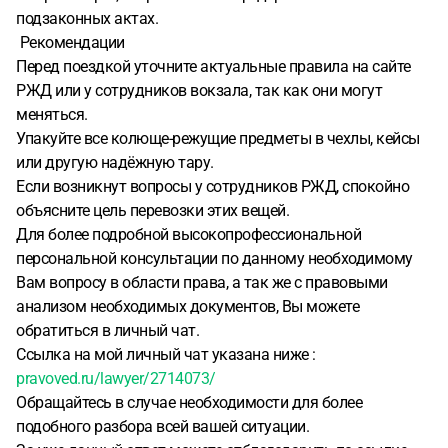
подзаконных актах.
Рекомендации
Перед поездкой уточните актуальные правила на сайте
РЖД или у сотрудников вокзала, так как они могут
меняться.
Упакуйте все колюще-режущие предметы в чехлы, кейсы
или другую надёжную тару.
Если возникнут вопросы у сотрудников РЖД, спокойно
объясните цель перевозки этих вещей.
Для более подробной высокопрофессиональной
персональной консультации по данному необходимому
Вам вопросу в области права, а так же с правовыми
анализом необходимых документов, Вы можете
обратиться в личный чат.
Ссылка на мой личный чат указана ниже :
pravoved.ru/lawyer/2714073/
Обращайтесь в случае необходимости для более
подобного разбора всей вашей ситуации.