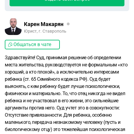
Карен Макарян
Юрист, г. Ставрополь
Общаться в чате
Здравствуйте! Суд, принимая решение об определении
места жительства, руководствуется не формальным «кто
хороший, а кто плохой», а исключительно интересами
ребенка (ст. 65 Семейного кодекса РФ). Суд будет
выяснять, с кем ребенку будет лучше психологически,
физически и материально. То, что отец никогда не видел
ребенка и не участвовал в его жизни, это сильнейшие
аргументы против него. Суд учтет это в совокупности:
Отсутствие привязанности. Для ребенка, особенно
маленького, передача незнакомому человеку (пусть и
биологическому отцу) это тяжелейшая психологическая