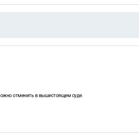
можно отменить в вышестоящем суде.