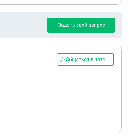
Задать свой вопрос
Общаться в чате