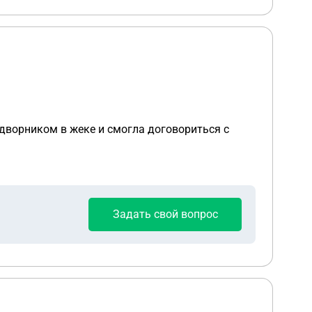
 дворником в жеке и смогла договориться с
Задать свой вопрос