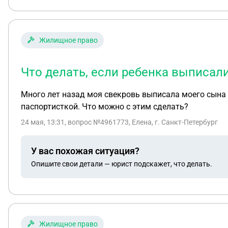
Жилищное право
Что делать, если ребенка выписали
Много лет назад моя свекровь выписала моего сына 
паспортисткой. Что можно с этим сделать?
24 мая, 13:31
, вопрос №4961773, Елена, г. Санкт-Петербург
У вас похожая ситуация?
Опишите свои детали — юрист подскажет, что делать.
Жилищное право