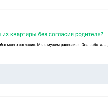
 из квартиры без согласия родителя?
без моего согласия. Мы с мужем развелись. Она работала