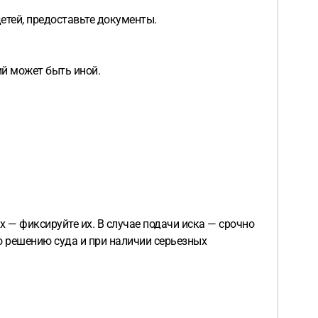
детей, предоставьте документы.
ий может быть иной.
 — фиксируйте их. В случае подачи иска — срочно
о решению суда и при наличии серьезных