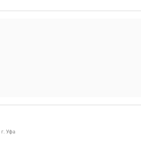
г. Уфа