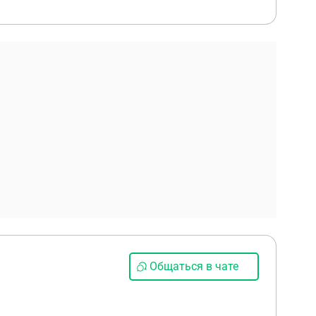
Общаться в чате