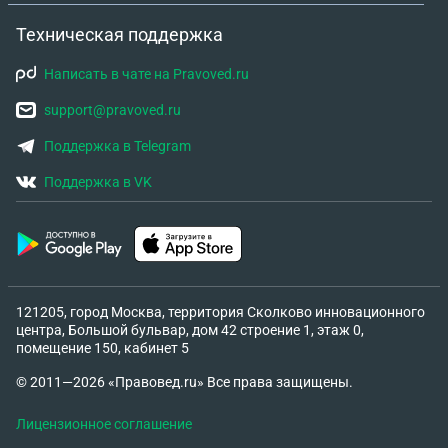
Техническая поддержка
Написать в чате на Pravoved.ru
support@pravoved.ru
Поддержка в Telegram
Поддержка в VK
121205, город Москва, территория Сколково инновационного
центра, Большой бульвар, дом 42 строение 1, этаж 0,
помещение 150, кабинет 5
© 2011—2026 «Правовед.ru» Все права защищены.
Лицензионное соглашение