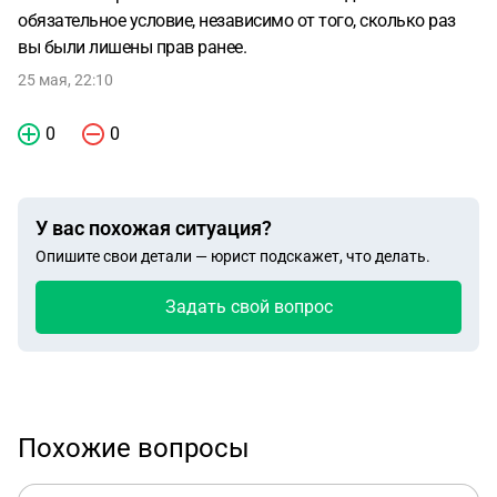
обязательное условие, независимо от того, сколько раз
вы были лишены прав ранее.
25 мая, 22:10
0
0
У вас похожая ситуация?
Опишите свои детали — юрист подскажет, что делать.
Задать свой вопрос
Похожие вопросы