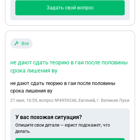
Задать свой вопрос
Все
не дают сдать теорию в гаи после половины
срока лишения ву
не дают сдать теорию в гаи после половины
срока лишения ву
21 мая, 16:59
, вопрос №4959246, Евгений, г. Великие Луки
У вас похожая ситуация?
Опишите свои детали — юрист подскажет, что
делать.