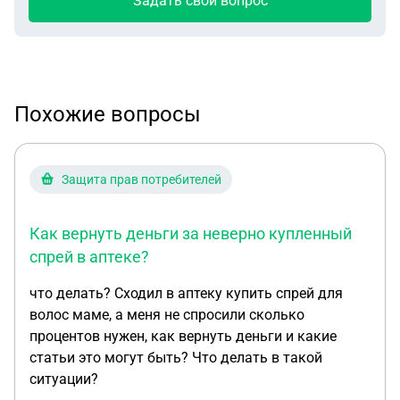
Задать свой вопрос
Похожие вопросы
Защита прав потребителей
Как вернуть деньги за неверно купленный
спрей в аптеке?
что делать? Сходил в аптеку купить спрей для
волос маме, а меня не спросили сколько
процентов нужен, как вернуть деньги и какие
статьи это могут быть? Что делать в такой
ситуации?