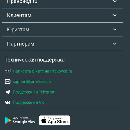
Правовед.ru
Клиентам
Юристам
Партнёрам
Техническая поддержка
Написать в чате на Pravoved.ru
support@pravoved.ru
Поддержка в Telegram
Поддержка в VK