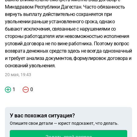
Минздравом Республики Дагестан. Часто обязанность
вернуть выплату действительно сохраняется при
увольнении раньше установленного срока, однако
бывают исключения, связанные с нарушениями со
стороны работодателя или невозможностью исполнения
условий договора не по вине работника. Поэтому вопрос
возврата денежных средств здесь не всегда однозначный
и требует анализа документов, формулировок договора и
оснований увольнения.
20 мая, 19:43
1
0
У вас похожая ситуация?
Опишите свои детали — юрист подскажет, что делать.