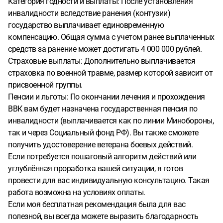
Категория годности и выплаты: После установления
инвалидности вследствие ранения (контузии)
государство выплачивает единовременную
компенсацию. Общая сумма с учетом ранее выплаченных
средств за ранение может достигать 4 000 000 рублей.
Страховые выплаты: Дополнительно выплачивается
страховка по военной травме, размер которой зависит от
присвоенной группы.
Пенсии и льготы: По окончании лечения и прохождения
ВВК вам будет назначена государственная пенсия по
инвалидности (выплачивается как по линии Минобороны,
так и через Социальный фонд РФ). Вы также сможете
получить удостоверение ветерана боевых действий.
Если потребуется пошаговый алгоритм действий или
углублённая проработка вашей ситуации, я готов
провести для вас индивидуальную консультацию. Такая
работа возможна на условиях оплаты.
Если моя бесплатная рекомендация была для вас
полезной, вы всегда можете выразить благодарность