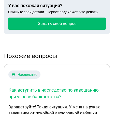
У вас похожая ситуация?
Опишите свои детали — юрист подскажет, что делать.
Задать свой вопрос
Похожие вопросы
Наследство
Как вступить в наследство по завещанию
при угрозе банкротства?
Здравствуйте! Такая ситуация. У меня на руках
завещание от покойной двоюродной бабушки.