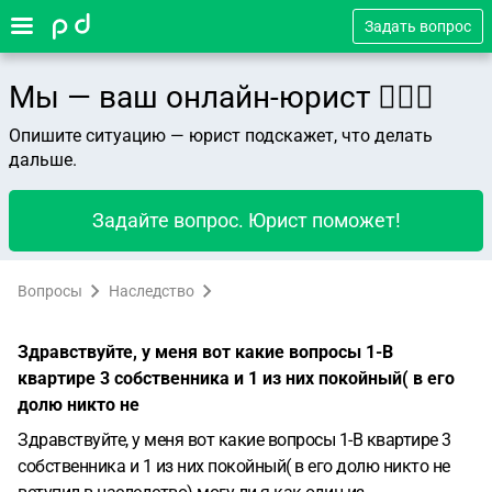
Задать вопрос
Мы — ваш онлайн-юрист 👨🏻‍⚖️
Опишите ситуацию — юрист подскажет, что делать
дальше.
Задайте вопрос. Юрист поможет!
Вопросы
Наследство
Здравствуйте, у меня вот какие вопросы 1-В
квартире 3 собственника и 1 из них покойный( в его
долю никто не
Здравствуйте, у меня вот какие вопросы
1-В квартире 3
собственника и 1 из них покойный( в его долю никто не