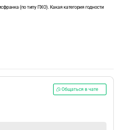
сфранка (по типу ПХО). Какая категория годности
Общаться в чате