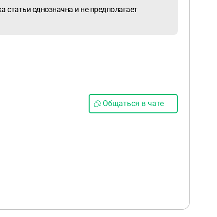
а статьи однозначна и не предполагает
Общаться в чате