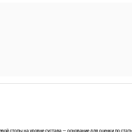
ой стопы на уровне сустава — основание для оценки по стать