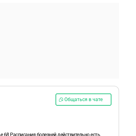
Общаться в чате
е 68 Расписания болезней действительно есть.