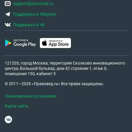
support@pravoved.ru
Поддержка в Telegram
Поддержка в VK
121205, город Москва, территория Сколково инновационного
центра, Большой бульвар, дом 42 строение 1, этаж 0,
помещение 150, кабинет 5
© 2011—2026 «Правовед.ru» Все права защищены.
Лицензионное соглашение
Карта сайта