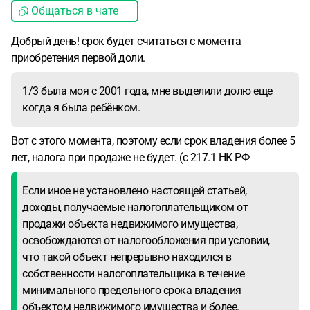
Общаться в чате
Добрый день! срок будет считаться с момента
приобретения первой доли.
1/3 была моя с 2001 года, мне выделили долю еще
когда я была ребёнком.
Вот с этого момента, поэтому если срок владения более 5
лет, налога при продаже не будет. (с 217.1 НК РФ
Если иное не установлено настоящей статьей,
доходы, получаемые налогоплательщиком от
продажи объекта недвижимого имущества,
освобождаются от налогообложения при условии,
что такой объект непрерывно находился в
собственности налогоплательщика в течение
минимального предельного срока владения
объектом недвижимого имущества и более.