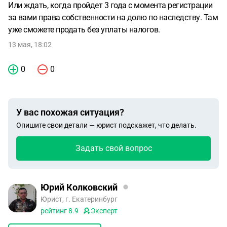
Или ждать, когда пройдет 3 года с момента регистрации
за вами права собственности на долю по наследству. Там
уже сможете продать без уплаты налогов.
13 мая, 18:02
0
0
У вас похожая ситуация?
Опишите свои детали — юрист подскажет, что делать.
Задать свой вопрос
Юрий Колковский
Юрист, г. Екатеринбург
рейтинг
8.9
Эксперт