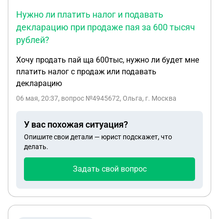
Нужно ли платить налог и подавать
декларацию при продаже пая за 600 тысяч
рублей?
Хочу продать пай ща 600тыс, нужно ли будет мне
платить налог с продаж или подавать
декларацию
06 мая, 20:37
, вопрос №4945672, Ольга, г. Москва
У вас похожая ситуация?
Опишите свои детали — юрист подскажет, что
делать.
Задать свой вопрос