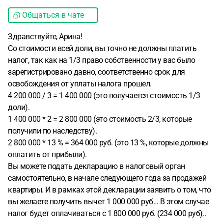
Общаться в чате
Здравствуйте, Арина!
Со стоимости всей доли, вы точно не должны платить
налог, так как на 1/3 право собственности у вас было
зарегистрировано давно, соответственно срок для
освобождения от уплаты налога прошел.
4 200 000 / 3 = 1 400 000 (это получается стоимость 1/3
доли).
1 400 000 * 2 = 2 800 000 (это стоимость 2/3, которые
получили по наследству).
2 800 000 * 13 % = 364 000 руб. (это 13 %, которые должны
оплатить от прибыли).
Вы можете подать декларацию в налоговый орган
самостоятельно, в начале следующего года за продажей
квартиры. И в рамках этой декларации заявить о том, что
вы желаете получить вычет 1 000 000 руб… В этом случае
налог будет оплачиваться с 1 800 000 руб. (234 000 руб)..