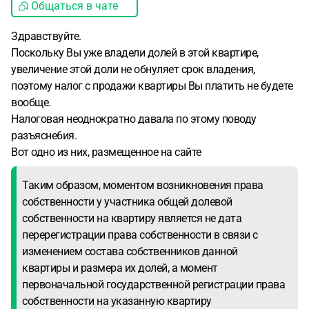
Общаться в чате
Здравствуйте.
Поскольку Вы уже владели долей в этой квартире,
увеличение этой доли не обнуляет срок владения,
поэтому налог с продажи квартиры Вы платить не будете
вообще.
Налоговая неоднократно давала по этому поводу
разъясне6ия.
Вот одно из них, размещенное на сайте
Таким образом, моментом возникновения права
собственности у участника общей долевой
собственности на квартиру является не дата
перерегистрации права собственности в связи с
изменением состава собственников данной
квартиры и размера их долей, а момент
первоначальной государственной регистрации права
собственности на указанную квартиру