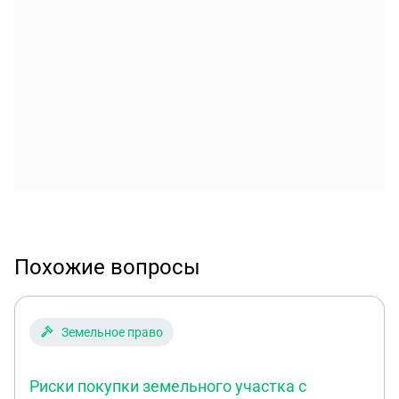
Похожие вопросы
Земельное право
Риски покупки земельного участка с