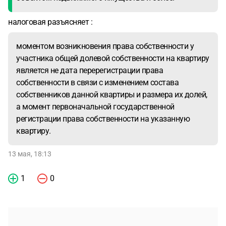
налоговая разъясняет :
моментом возникновения права собственности у
участника общей долевой собственности на квартиру
является не дата перерегистрации права
собственности в связи с изменением состава
собственников данной квартиры и размера их долей,
а момент первоначальной государственной
регистрации права собственности на указанную
квартиру.
13 мая, 18:13
1
0