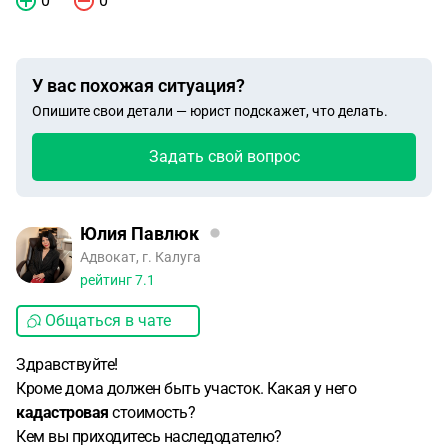
0
0
У вас похожая ситуация?
Опишите свои детали — юрист подскажет, что делать.
Задать свой вопрос
Юлия Павлюк
Адвокат, г. Калуга
рейтинг
7.1
Общаться в чате
Здравствуйте!
Кроме дома должен быть участок. Какая у него
кадастровая
стоимость?
Кем вы приходитесь наследодателю?