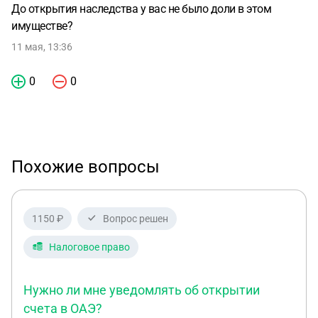
До открытия наследства у вас не было доли в этом
имуществе?
11 мая, 13:36
0
0
Похожие вопросы
1150 ₽
Вопрос решен
Налоговое право
Нужно ли мне уведомлять об открытии
счета в ОАЭ?