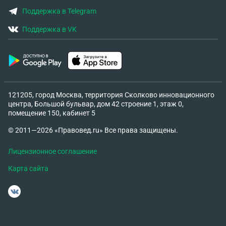
Поддержка в Telegram
Поддержка в VK
121205, город Москва, территория Сколково инновационного
центра, Большой бульвар, дом 42 строение 1, этаж 0,
помещение 150, кабинет 5
© 2011—2026 «Правовед.ru» Все права защищены.
Лицензионное соглашение
Карта сайта