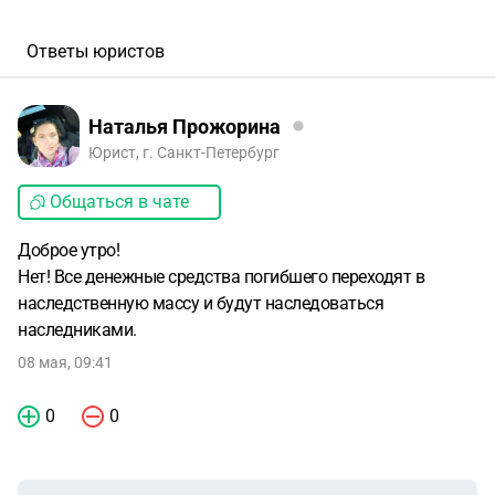
Ответы юристов
Наталья Прожорина
Юрист, г. Санкт-Петербург
Общаться в чате
Доброе утро!
Нет! Все денежные средства погибшего переходят в
наследственную массу и будут наследоваться
наследниками.
08 мая, 09:41
0
0