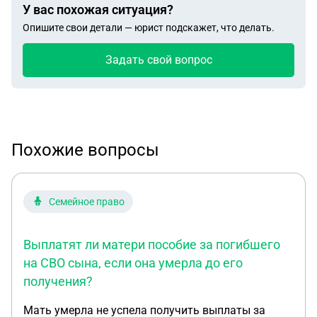
У вас похожая ситуация?
Опишите свои детали — юрист подскажет, что делать.
Задать свой вопрос
Похожие вопросы
Семейное право
Выплатят ли матери пособие за погибшего
на СВО сына, если она умерла до его
получения?
Мать умерла не успела получить выплаты за