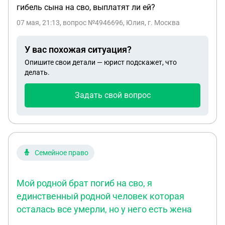
гибель сына на сво, выплатят ли ей?
07 мая, 21:13
, вопрос №4946696, Юлия, г. Москва
У вас похожая ситуация?
Опишите свои детали — юрист подскажет, что
делать.
Задать свой вопрос
Семейное право
Мой родной брат погиб на сво, я
единственный родной человек которая
осталась все умерли, но у него есть жена