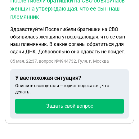
После гибели братишки на СВО объявилась
женщина утверждающая, что ее сын наш
племянник
Здравствуйте! После гибели братишки на СВО
объявилась женщина утверждающая, что ее сын
наш племянник. В какие органы обратиться для
сдачи ДНК. Добровольно она сдавать не пойдет.
05 мая, 22:37
, вопрос №4944732, Гуля, г. Москва
У вас похожая ситуация?
Опишите свои детали — юрист подскажет, что
делать.
Задать свой вопрос