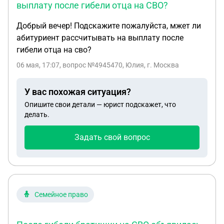
выплату после гибели отца на СВО?
Добрый вечер! Подскажите пожалуйста, мжет ли
абитуриент рассчитывать на выплату после
гибели отца на сво?
06 мая, 17:07
, вопрос №4945470, Юлия, г. Москва
У вас похожая ситуация?
Опишите свои детали — юрист подскажет, что
делать.
Задать свой вопрос
Семейное право