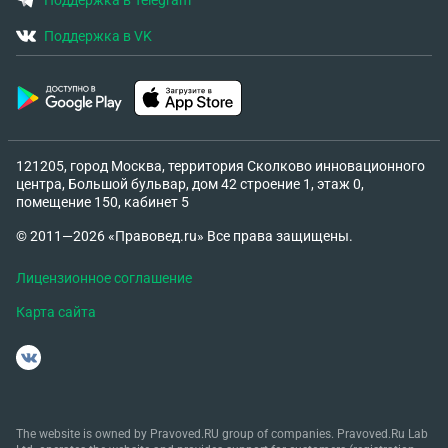
Поддержка в Telegram
Поддержка в VK
121205, город Москва, территория Сколково инновационного
центра, Большой бульвар, дом 42 строение 1, этаж 0,
помещение 150, кабинет 5
© 2011—2026 «Правовед.ru» Все права защищены.
Лицензионное соглашение
Карта сайта
The website is owned by Pravoved.RU group of companies. Pravoved.Ru Lab