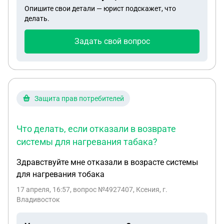
Опишите свои детали — юрист подскажет, что
делать.
Задать свой вопрос
Защита прав потребителей
Что делать, если отказали в возврате
системы для нагревания табака?
Здравствуйте мне отказали в возрасте системы
для нагревания тобака
17 апреля, 16:57
, вопрос №4927407, Ксения, г.
Владивосток