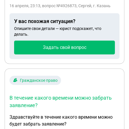
16 апреля, 23:13
, вопрос №4926873, Сергей, г. Казань
У вас похожая ситуация?
Опишите свои детали — юрист подскажет, что
делать.
Задать свой вопрос
Гражданское право
В течение какого времени можно забрать
заявление?
Здравствуйте в течение какого времени можно
будет забрать заявление?