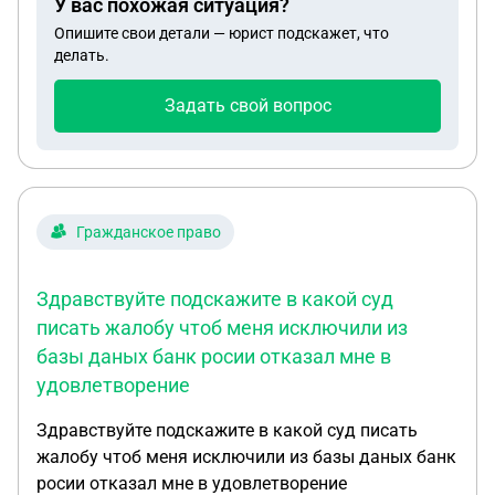
У вас похожая ситуация?
Опишите свои детали — юрист подскажет, что
делать.
Задать свой вопрос
Гражданское право
Здравствуйте подскажите в какой суд
писать жалобу чтоб меня исключили из
базы даных банк росии отказал мне в
удовлетворение
Здравствуйте подскажите в какой суд писать
жалобу чтоб меня исключили из базы даных банк
росии отказал мне в удовлетворение