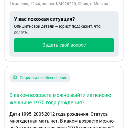
16 апреля, 12:44
, вопрос №4926220, Юлия, г. Москва
У вас похожая ситуация?
Опишите свои детали — юрист подскажет, что
делать.
Задать свой вопрос
Социальное обеспечение
В каком возрасте можно выйти из пенсию
женщине 1975 года рождения?
Дети 1995, 2005,2012 года рождения. Статуса
многодетная мать нет. В каком возрасте можно
выйти из пенсию женщине 1975 года рождения?