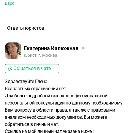
Барс
Ответы юристов
Екатерина Калюжная
Юрист, г. Москва
Общаться в чате
Здравствуйте Елена
Возрастных ограничений нет.
Для более подробной высокопрофессиональной
персональной консультации по данному необходимому
Вам вопросу в области права, а так же с правовыми
анализом необходимых документов, Вы можете
обратиться в личный чат.
Ссылка на мой личный чат указана ниже :