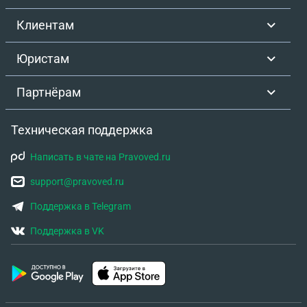
Клиентам
Юристам
Партнёрам
Техническая поддержка
Написать в чате на Pravoved.ru
support@pravoved.ru
Поддержка в Telegram
Поддержка в VK