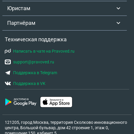
Юристам
Партнёрам
Техническая поддержка
Написать в чате на Pravoved.ru
support@pravoved.ru
Поддержка в Telegram
Поддержка в VK
121205, город Москва, территория Сколково инновационного
центра, Большой бульвар, дом 42 строение 1, этаж 0,
помещение 150, кабинет 5