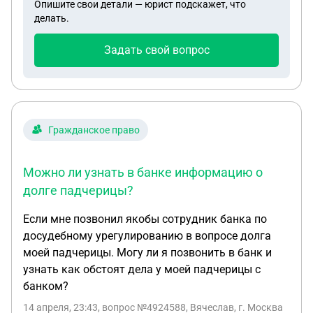
Опишите свои детали — юрист подскажет, что
делать.
Задать свой вопрос
Гражданское право
Можно ли узнать в банке информацию о
долге падчерицы?
Если мне позвонил якобы сотрудник банка по
досудебному урегулированию в вопросе долга
моей падчерицы. Могу ли я позвонить в банк и
узнать как обстоят дела у моей падчерицы с
банком?
14 апреля, 23:43
, вопрос №4924588, Вячеслав, г. Москва