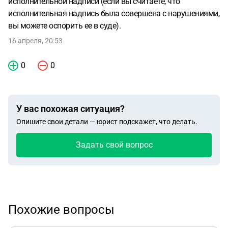
исполнительной надписи (если вы считаете, что
исполнительная надпись была совершена с нарушениями,
вы можете оспорить ее в суде).
16 апреля, 20:53
0
0
У вас похожая ситуация?
Опишите свои детали — юрист подскажет, что делать.
Задать свой вопрос
Похожие вопросы