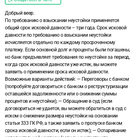
Добрый веер.
По требованию о взыскании неустойки применяется
общий срок исковой давности – три года. Срок исковой
давности по требованию о взыскании неустойки
исчисляется отдельно по каждому просроченному
платежу. Если основной долг и проценты были погашены,
но банк предъявляет требования по неустойке за период,
когда срок исковой давности уже истек, вы можете
заявить о применении срока исковой давности.
Возможные варианты действий: — Переговоры с банком
(попробуйте договориться с банком о реструктуризации
оставшейся задолженности или о снижении суммы
процентов и неустойки); — Обращение в суд (если
договориться не удается, вы можете обратиться в суд с
иском о снижении размера неустойки на основании
статьи 333 ГК РФ, а также заявить о пропуске банком
срока исковой давности, если он истек); — Оспаривание