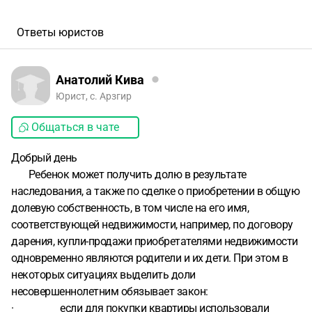
Ответы юристов
Анатолий Кива
Юрист, с. Арзгир
Общаться в чате
Добрый день
Ребенок может получить долю в результате
наследования, а также по сделке о приобретении в общую
долевую собственность, в том числе на его имя,
соответствующей недвижимости, например, по договору
дарения, купли-продажи приобретателями недвижимости
одновременно являются родители и их дети. При этом в
некоторых ситуациях выделить доли
несовершеннолетним обязывает закон:
· если для покупки квартиры использовали