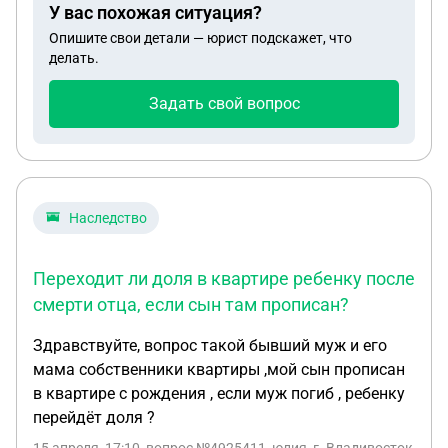
У вас похожая ситуация?
Опишите свои детали — юрист подскажет, что
делать.
Задать свой вопрос
Наследство
Переходит ли доля в квартире ребенку после
смерти отца, если сын там прописан?
Здравствуйте, вопрос такой бывший муж и его
мама собственники квартиры ,мой сын прописан
в квартире с рождения , если муж погиб , ребенку
перейдёт доля ?