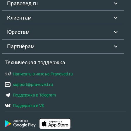
Правовед.ru
Клиентам
Юристам
Партнёрам
Техническая поддержка
Написать в чате на Pravoved.ru
support@pravoved.ru
Поддержка в Telegram
Поддержка в VK