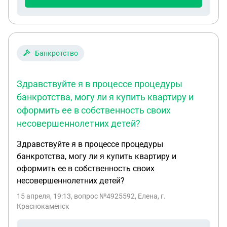
Банкротство
Здравствуйте я в процессе процедуры
банкротства, могу ли я купить квартиру и
оформить ее в собственность своих
несовершеннолетних детей?
Здравствуйте я в процессе процедуры
банкротства, могу ли я купить квартиру и
оформить ее в собственность своих
несовершеннолетних детей?
15 апреля, 19:13
, вопрос №4925592, Елена, г.
Краснокаменск