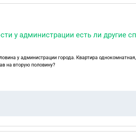
ти у администрации есть ли другие с
половина у администрации города. Квартира однокомнатная
ав на вторую половину?