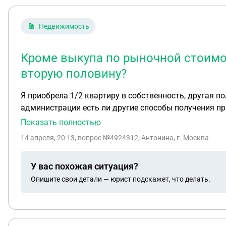
Недвижимость
Кроме выкупа по рыночной стоимос
вторую половину?
Я приобрела 1/2 квартиру в собственность, другая 
администрации есть ли другие способы получения пр
Показать полностью
14 апреля, 20:13
, вопрос №4924312, Антонина, г. Москва
У вас похожая ситуация?
Опишите свои детали — юрист подскажет, что делать.