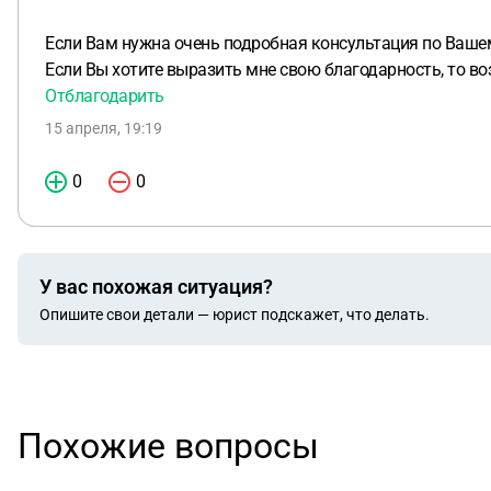
Если Вам нужна очень подробная консультация по Вашем
Если Вы хотите выразить мне свою благодарность, то во
Отблагодарить
15 апреля, 19:19
0
0
У вас похожая ситуация?
Опишите свои детали — юрист подскажет, что делать.
Похожие вопросы