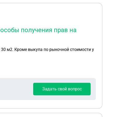
пособы получения прав на
, 30 м2. Кроме выкупа по рыночной стоимости у
Задать свой вопрос