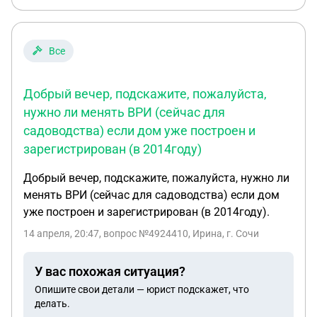
Все
Добрый вечер, подскажите, пожалуйста,
нужно ли менять ВРИ (сейчас для
садоводства) если дом уже построен и
зарегистрирован (в 2014году)
Добрый вечер, подскажите, пожалуйста, нужно ли
менять ВРИ (сейчас для садоводства) если дом
уже построен и зарегистрирован (в 2014году).
14 апреля, 20:47
, вопрос №4924410, Ирина, г. Сочи
У вас похожая ситуация?
Опишите свои детали — юрист подскажет, что
делать.