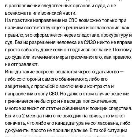
в распоряжении следственных органов и суда, а не
военкомата или воинской части.
На практике направление на СВО возможно только при
наличии соответствующего решения и согласования: как
правило, это оформляется через следствие, прокуратуру и
суд. Без их разрешения человека из СИЗО никто не вправе
просто забрать, даже если он подписал согласие. Поэтому
до суда или изменения меры пресечения его, как правило,
не отправляют.
Иногда такие вопросы решаются через ходатайство —
либо со стороны самого обвиняемого, либо его
защитника, с просьбой о заключении контракта и
направлении в зону СВО. Но даже в этом случае решение
принимается не быстро и не всегда положительное,
многое зависит от статьи обвинения и позиции следствия.
Если за 2 месяца никто не выходил на связь, это может
означать, что либо его кандидатура не согласована, либо
документы просто не прошли дальше. В такой ситуации