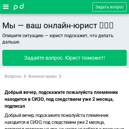
Задать вопрос
Мы — ваш онлайн-юрист 👨🏻‍⚖️
Опишите ситуацию — юрист подскажет, что делать
дальше.
Задайте вопрос. Юрист поможет!
Вопросы
Военное право
Добрый вечер, подскажите пожалуйста племянник
находится в СИЗО, под следствием уже 2 месяца,
подписал
Добрый вечер, подскажите пожалуйста племянник
находится в СИЗО, под следствием уже 2 месяца,