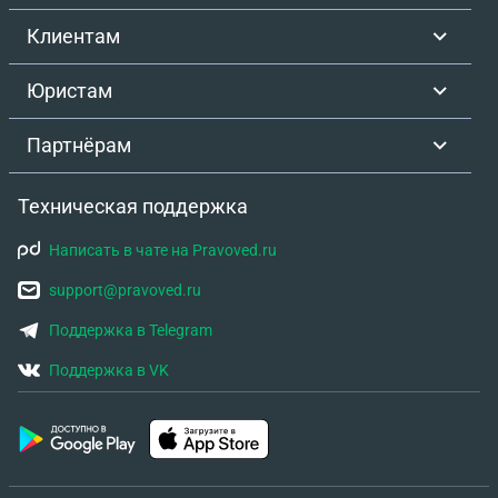
Клиентам
Юристам
Партнёрам
Техническая поддержка
Написать в чате на Pravoved.ru
support@pravoved.ru
Поддержка в Telegram
Поддержка в VK