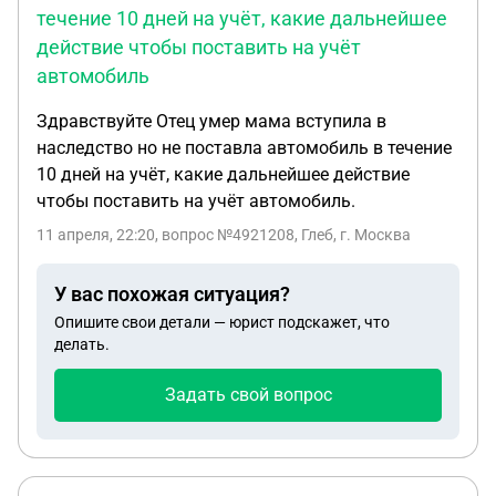
течение 10 дней на учёт, какие дальнейшее
действие чтобы поставить на учёт
автомобиль
Здравствуйте Отец умер мама вступила в
наследство но не поставла автомобиль в течение
10 дней на учёт, какие дальнейшее действие
чтобы поставить на учёт автомобиль.
11 апреля, 22:20
, вопрос №4921208, Глеб, г. Москва
У вас похожая ситуация?
Опишите свои детали — юрист подскажет, что
делать.
Задать свой вопрос