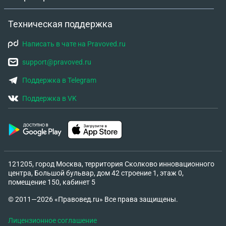
Техническая поддержка
Написать в чате на Pravoved.ru
support@pravoved.ru
Поддержка в Telegram
Поддержка в VK
121205, город Москва, территория Сколково инновационного
центра, Большой бульвар, дом 42 строение 1, этаж 0,
помещение 150, кабинет 5
© 2011—2026 «Правовед.ru» Все права защищены.
Лицензионное соглашение