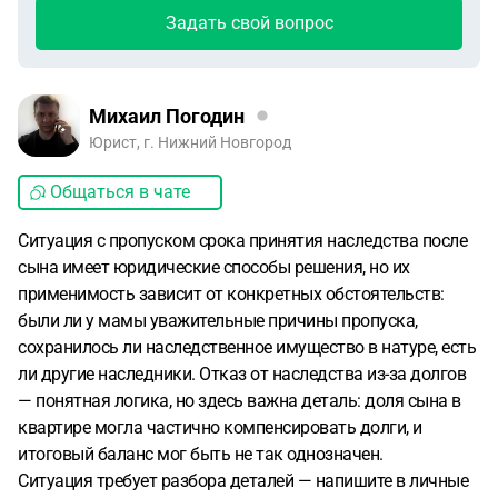
Задать свой вопрос
Михаил Погодин
Юрист, г. Нижний Новгород
Общаться в чате
Ситуация с пропуском срока принятия наследства после
сына имеет юридические способы решения, но их
применимость зависит от конкретных обстоятельств:
были ли у мамы уважительные причины пропуска,
сохранилось ли наследственное имущество в натуре, есть
ли другие наследники. Отказ от наследства из-за долгов
— понятная логика, но здесь важна деталь: доля сына в
квартире могла частично компенсировать долги, и
итоговый баланс мог быть не так однозначен.
Ситуация требует разбора деталей — напишите в личные