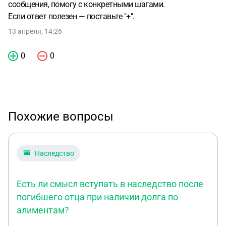
сообщения, помогу с конкретными шагами.
Если ответ полезен — поставьте "+".
13 апреля, 14:26
0
0
Похожие вопросы
Наследство
Есть ли смысл вступать в наследство после
погибшего отца при наличии долга по
алиментам?