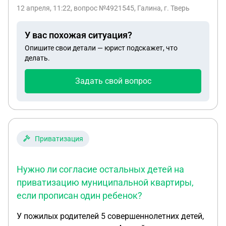
12 апреля, 11:22
, вопрос №4921545, Галина, г. Тверь
У вас похожая ситуация?
Опишите свои детали — юрист подскажет, что
делать.
Задать свой вопрос
Приватизация
Нужно ли согласие остальных детей на
приватизацию муниципальной квартиры,
если прописан один ребенок?
У пожилых родителей 5 совершеннолетних детей,