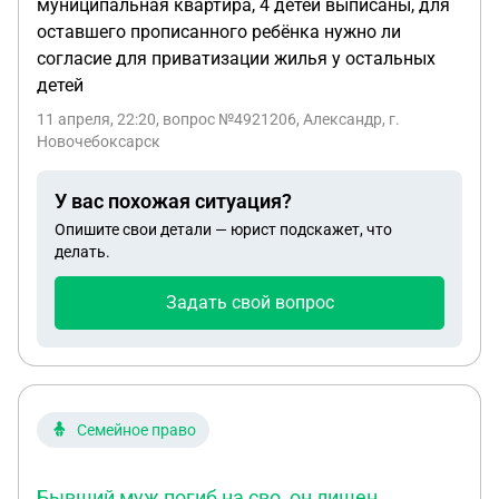
муниципальная квартира, 4 детей выписаны, для
оставшего прописанного ребёнка нужно ли
согласие для приватизации жилья у остальных
детей
11 апреля, 22:20
, вопрос №4921206, Александр, г.
Новочебоксарск
У вас похожая ситуация?
Опишите свои детали — юрист подскажет, что
делать.
Задать свой вопрос
Семейное право
Бывший муж погиб на сво, он лишен