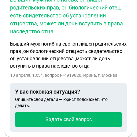
родительских прав, он биологический отец
есть свидетельство об установлении
отцовства, может ли дочь вступить в права
наследство отца
Бывший муж погиб на сво ,он лишен родительских
прав ,он биологический отец есть свидетельство
об установлении отцовства ,может ли дочь
вступить в права наследство отца
10 апреля, 13:54
, вопрос №4919820, Ирина, г. Москва
У вас похожая ситуация?
Опишите свои детали — юрист подскажет, что
делать.
Задать свой вопрос