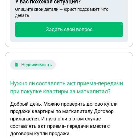
У вас похожая ситуация?
Опишите свои детали — юрист подскажет, что
делать.
Задать свой вопрос
Недвижимость
Нужно ли составлять акт приема-передачи
при покупке квартиры за маткапитал?
Добрый день. Можно проверить догово купли
продажи квартиры по маткапиталу Договор
прилагается. И нужно ли в этом случае
составлять акт приема- передачи вместе с
договорм купли продажи.