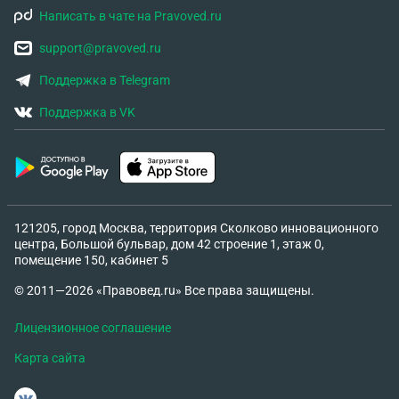
Написать в чате на Pravoved.ru
support@pravoved.ru
Поддержка в Telegram
Поддержка в VK
121205, город Москва, территория Сколково инновационного
центра, Большой бульвар, дом 42 строение 1, этаж 0,
помещение 150, кабинет 5
© 2011—2026 «Правовед.ru» Все права защищены.
Лицензионное соглашение
Карта сайта