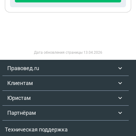
Дата обновления страницы
13.04.2026
Правовед.ru
Клиентам
Юристам
Партнёрам
Техническая поддержка