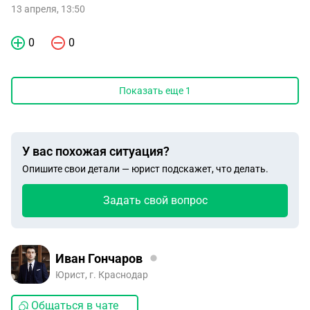
13 апреля, 13:50
0
0
Показать еще
1
У вас похожая ситуация?
Опишите свои детали — юрист подскажет, что делать.
Задать свой вопрос
Иван Гончаров
Юрист, г. Краснодар
Общаться в чате