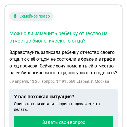
Семейное право
Можно ли изменить ребенку отчество на
отчество биологического отца?
Здравствуйте, записала ребенку отчество своего
отца, тк с её отцом не состояли в браке и в графе
отец прочерк. Сейчас хочу поменять ей отчество
на ее биологического отца, могу ли я это сделать?
09 апреля, 13:20
, вопрос №4918569, Дарья, г. Москва
У вас похожая ситуация?
Опишите свои детали — юрист подскажет, что
делать.
Задать свой вопрос