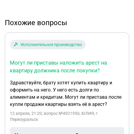
Похожие вопросы
Исполнительное производство
Могут ли приставы наложить арест на
квартиру должника после покупки?
Здравствуйте, брату хотят купить квартиру и
оформить на него. У него есть долги по
алиментам и кредитам. Могут ли пристава после
купли продажи квартиры взять её в арест?
12 апреля, 21:20
, вопрос №4921950, ЮЛИЯ, г.
Первоуральск