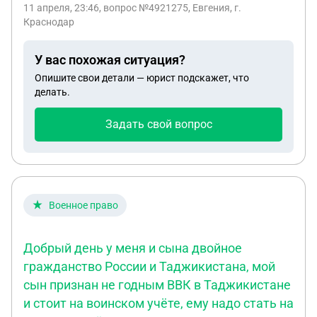
11 апреля, 23:46
, вопрос №4921275, Евгения, г.
Краснодар
У вас похожая ситуация?
Опишите свои детали — юрист подскажет, что
делать.
Задать свой вопрос
Военное право
Добрый день у меня и сына двойное
гражданство России и Таджикистана, мой
сын признан не годным ВВК в Таджикистане
и стоит на воинском учёте, ему надо стать на