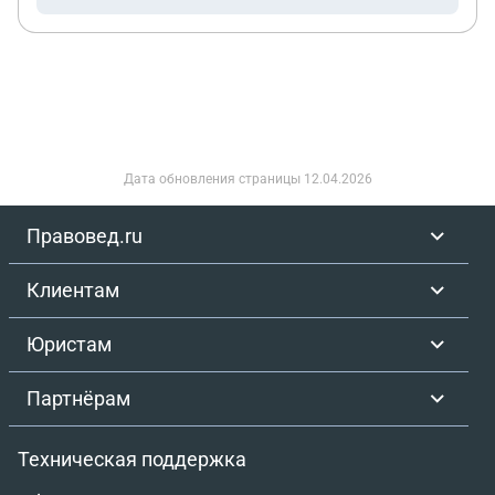
Дата обновления страницы
12.04.2026
Правовед.ru
Клиентам
Юристам
Партнёрам
Техническая поддержка