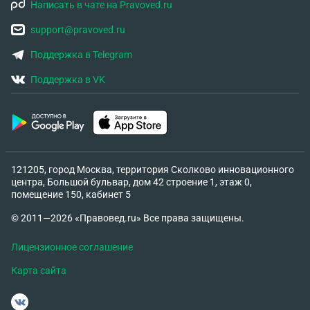
Написать в чате на Pravoved.ru
support@pravoved.ru
Поддержка в Telegram
Поддержка в VK
121205, город Москва, территория Сколково инновационного
центра, Большой бульвар, дом 42 строение 1, этаж 0,
помещение 150, кабинет 5
© 2011—2026 «Правовед.ru» Все права защищены.
Лицензионное соглашение
Карта сайта