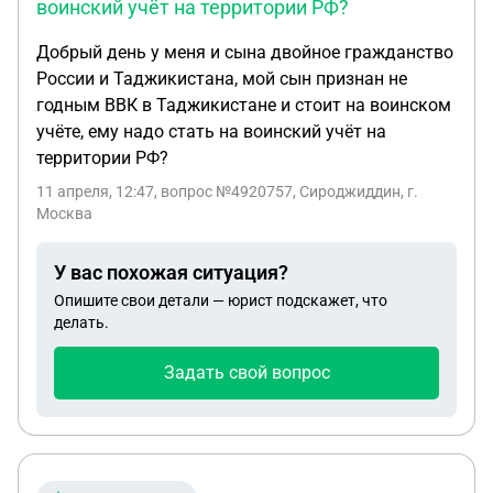
воинский учёт на территории РФ?
Добрый день у меня и сына двойное гражданство
России и Таджикистана, мой сын признан не
годным ВВК в Таджикистане и стоит на воинском
учёте, ему надо стать на воинский учёт на
территории РФ?
11 апреля, 12:47
, вопрос №4920757, Сироджиддин, г.
Москва
У вас похожая ситуация?
Опишите свои детали — юрист подскажет, что
делать.
Задать свой вопрос