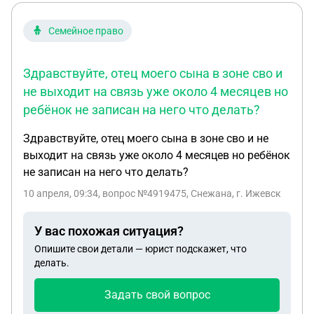
Семейное право
Здравствуйте, отец моего сына в зоне сво и
не выходит на связь уже около 4 месяцев но
ребёнок не записан на него что делать?
Здравствуйте, отец моего сына в зоне сво и не
выходит на связь уже около 4 месяцев но ребёнок
не записан на него что делать?
10 апреля, 09:34
, вопрос №4919475, Снежана, г. Ижевск
У вас похожая ситуация?
Опишите свои детали — юрист подскажет, что
делать.
Задать свой вопрос