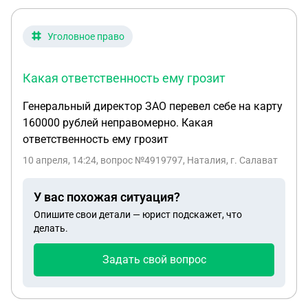
Уголовное право
Какая ответственность ему грозит
Генеральный директор ЗАО перевел себе на карту
160000 рублей неправомерно. Какая
ответственность ему грозит
10 апреля, 14:24
, вопрос №4919797, Наталия, г. Салават
У вас похожая ситуация?
Опишите свои детали — юрист подскажет, что
делать.
Задать свой вопрос