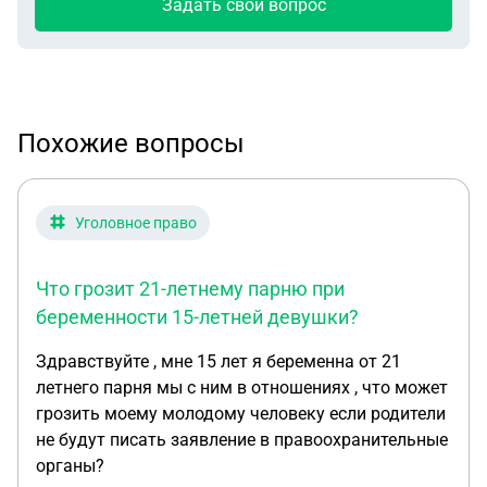
Задать свой вопрос
Похожие вопросы
Уголовное право
Что грозит 21-летнему парню при
беременности 15-летней девушки?
Здравствуйте , мне 15 лет я беременна от 21
летнего парня мы с ним в отношениях , что может
грозить моему молодому человеку если родители
не будут писать заявление в правоохранительные
органы?