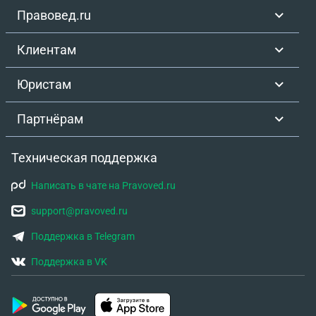
Правовед.ru
Клиентам
Юристам
Партнёрам
Техническая поддержка
Написать в чате на Pravoved.ru
support@pravoved.ru
Поддержка в Telegram
Поддержка в VK