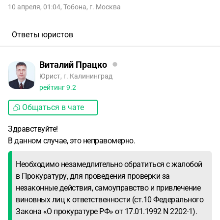
10 апреля, 01:04
,
Тобона
,
г. Москва
Ответы юристов
Виталий Працко
Юрист, г. Калининград
рейтинг
9.2
Общаться в чате
Здравствуйте!
В данном случае, это неправомерно.
Необходимо незамедлительно обратиться с жалобой
в Прокуратуру, для проведения проверки за
незаконные действия, самоуправство и привлечение
виновных лиц к ответственности (ст.10 Федерального
Закона «О прокуратуре РФ» от 17.01.1992 N 2202-1).