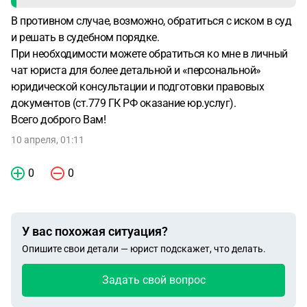
В противном случае, возможно, обратиться с иском в суд
и решать в судебном порядке.
При необходимости можете обратиться ко мне в личный
чат юриста для более детальной и «персональной»
юридической консультации и подготовки правовых
документов (ст.779 ГК РФ оказание юр.услуг).
Всего доброго Вам!
10 апреля, 01:11
0
0
У вас похожая ситуация?
Опишите свои детали — юрист подскажет, что делать.
Задать свой вопрос