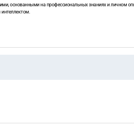
ими, основанными на профессиональных знаниях и личном опы
 интеллектом.