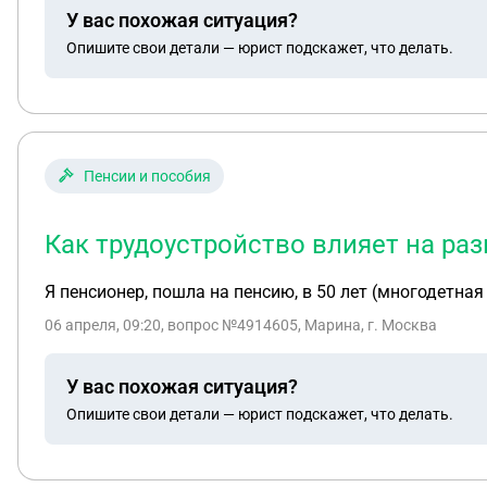
У вас похожая ситуация?
Опишите свои детали — юрист подскажет, что делать.
Пенсии и пособия
Как трудоустройство влияет на ра
Я пенсионер, пошла на пенсию, в 50 лет (многодетна
06 апреля, 09:20
, вопрос №4914605, Марина, г. Москва
У вас похожая ситуация?
Опишите свои детали — юрист подскажет, что делать.