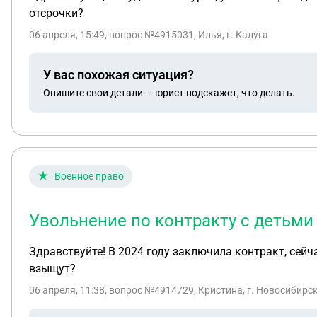
отсрочки?
06 апреля, 15:49
, вопрос №4915031, Илья, г. Калуга
У вас похожая ситуация?
Опишите свои детали — юрист подскажет, что делать.
Военное право
Увольнение по контракту с детьми
Здравствуйте! В 2024 году заключила контракт, сейч
взыщут?
06 апреля, 11:38
, вопрос №4914729, Кристина, г. Новосибирс