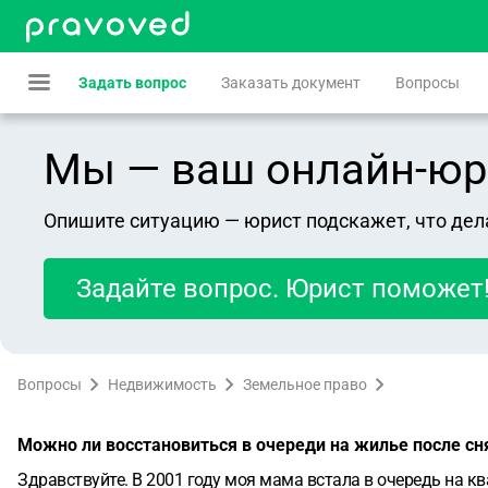
Задать вопрос
Заказать документ
Вопросы
Мы — ваш онлайн-юрист
Опишите ситуацию — юрист подскажет, что дел
Задайте вопрос. Юрист поможет
Вопросы
Недвижимость
Земельное право
Можно ли восстановиться в очереди на жилье после сн
Здравствуйте. В 2001 году моя мама встала в очередь на кв