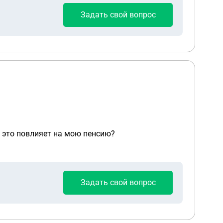
Задать свой вопрос
к это повлияет на мою пенсию?
Задать свой вопрос