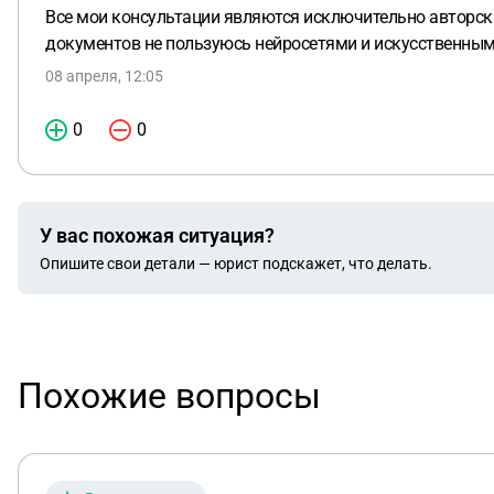
Все мои консультации являются исключительно авторск
документов не пользуюсь нейросетями и искусственным
08 апреля, 12:05
0
0
У вас похожая ситуация?
Опишите свои детали — юрист подскажет, что делать.
Похожие вопросы