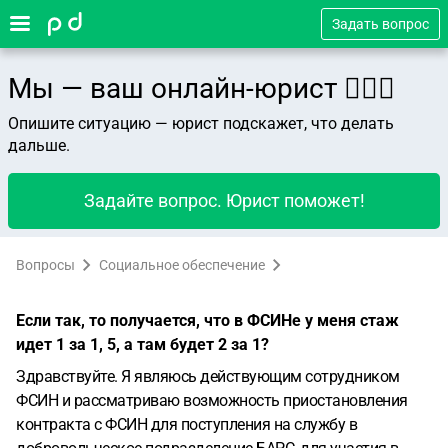
Задать вопрос
Мы — ваш онлайн-юрист 👨🏻‍⚖️
Опишите ситуацию — юрист подскажет, что делать
дальше.
Задайте вопрос. Юрист поможет!
Вопросы
Социальное обеспечение
Если так, то получается, что в ФСИНе у меня стаж
идет 1 за 1, 5, а там будет 2 за 1?
Здравствуйте. Я являюсь действующим сотрудником
ФСИН и рассматриваю возможность приостановления
контракта с ФСИН для поступления на службу в