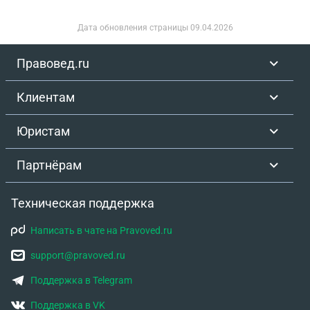
Дата обновления страницы
09.04.2026
Правовед.ru
Клиентам
Юристам
Партнёрам
Техническая поддержка
Написать в чате на Pravoved.ru
support@pravoved.ru
Поддержка в Telegram
Поддержка в VK