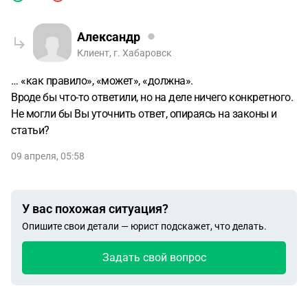
Александр
Клиент, г. Хабаровск
… «как правило», «может», «должна».
Вроде бы что-то ответили, но на деле ничего конкретного.
Не могли бы Вы уточнить ответ, опираясь на законы и
статьи?
09 апреля, 05:58
У вас похожая ситуация?
Опишите свои детали — юрист подскажет, что делать.
Задать свой вопрос