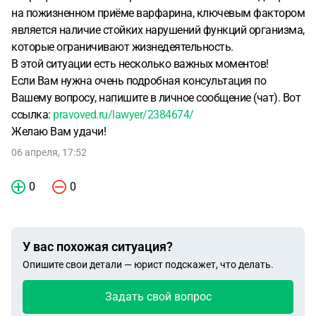
на пожизненном приёме варфарина, ключевым фактором
является наличие стойких нарушений функций организма,
которые ограничивают жизнедеятельность.
В этой ситуации есть несколько важных моментов!
Если Вам нужна очень подробная консультация по
Вашему вопросу, напишите в личное сообщение (чат). Вот
ссылка:
pravoved.ru/lawyer/2384674/
Желаю Вам удачи!
06 апреля, 17:52
0
0
У вас похожая ситуация?
Опишите свои детали — юрист подскажет, что делать.
Задать свой вопрос