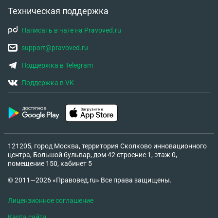
Техническая поддержка
Написать в чате на Pravoved.ru
support@pravoved.ru
Поддержка в Telegram
Поддержка в VK
121205, город Москва, территория Сколково инновационного
центра, Большой бульвар, дом 42 строение 1, этаж 0,
помещение 150, кабинет 5
© 2011—2026 «Правовед.ru» Все права защищены.
Лицензионное соглашение
Карта сайта