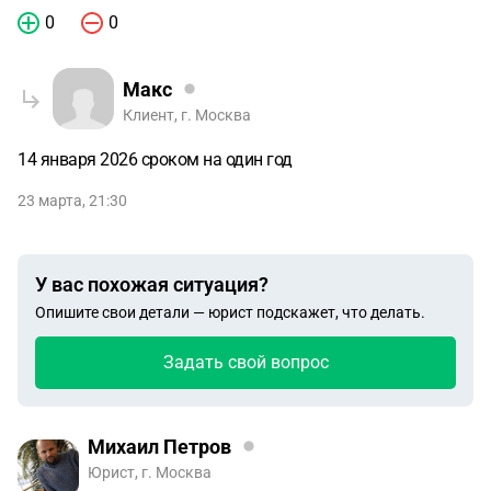
0
0
Макс
Клиент, г. Москва
14 января 2026 сроком на один год
23 марта, 21:30
У вас похожая ситуация?
Опишите свои детали — юрист подскажет, что делать.
Задать свой вопрос
Михаил Петров
Юрист, г. Москва