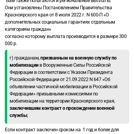
Вам также полагаются и региональные выплаты.
Они установлены Постановлением Правительства
Красноярского края от 8 июля 2022 г. N 600-П «О
дополнительных социальных гарантиях отдельным
категориям граждан»
согласно которому выплата производится в размере 300
000 р.
г) гражданам,
призванным на военную службу по
мобилизации
в Вооруженные Силы Российской
Федерации в соответствии с Указом Президента
Российской Федерации от 21.09.2022 N 647 «Об
объявлении частичной мобилизации в Российской
Федерации» призывными комиссиями по
мобилизации на территории Красноярского края,
заключившим контракт о прохождении военной
службы
;
Если контракт заключен сроком на 1 год и более для