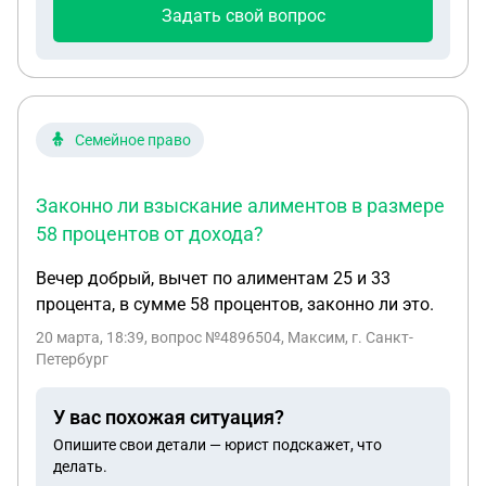
Задать свой вопрос
Семейное право
Законно ли взыскание алиментов в размере
58 процентов от дохода?
Вечер добрый, вычет по алиментам 25 и 33
процента, в сумме 58 процентов, законно ли это.
20 марта, 18:39
, вопрос №4896504, Максим, г. Санкт-
Петербург
У вас похожая ситуация?
Опишите свои детали — юрист подскажет, что
делать.