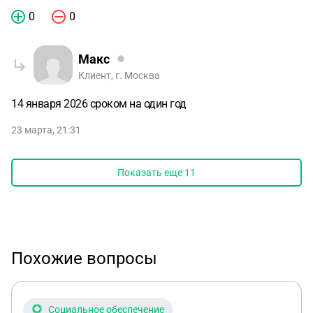
0
0
Макс
Клиент, г. Москва
14 января 2026 сроком на один год
23 марта, 21:31
Показать еще
11
Похожие вопросы
Социальное обеспечение