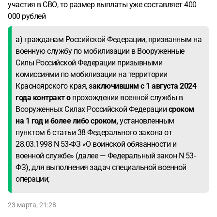
участия в СВО, то размер выплаты уже составляет 400
000 рублей
а) гражданам Российской Федерации, призванным на
военную службу по мобилизации в Вооруженные
Силы Российской Федерации призывными
комиссиями по мобилизации на территории
Красноярского края, з
аключившим с 1 августа 2024
года контракт о
прохождении военной службы в
Вооруженных Силах Российской Федерации
сроком
на 1 год и более либо сроком,
установленным
пунктом 6 статьи 38 Федерального закона от
28.03.1998 N 53-ФЗ «О воинской обязанности и
военной службе» (далее — Федеральный закон N 53-
ФЗ), для выполнения задач специальной военной
операции;
23 марта, 21:28