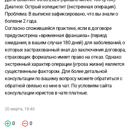
Диагноз: Острый холецистит (экстренная операция).
Проблема: В выписке зафиксировано, что вы знали о
болезни 2 года.
Согласно сложившейся практике, если в договоре
предусмотрена «временная франшиза» (период
ожидания, в вашем случае 180 дней) для заболеваний, о
которых застрахованный знал до заключения договора,
страховщик формально имеет право на отказ. Однако
экстренный характер операции (угроза жизни) является
существенным фактором. Для более детальной
консультации по вашему вопросу можете обратиться с
обратной связью ко мне в чат. По условиям сайта
консультации юристов в чате платные.
20 марта, 18:40
0
0