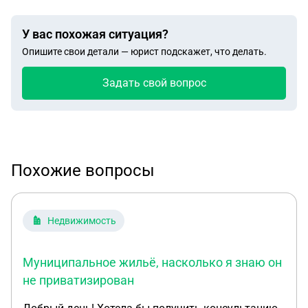
У вас похожая ситуация?
Опишите свои детали — юрист подскажет, что делать.
Задать свой вопрос
Похожие вопросы
Недвижимость
Муниципальное жильё, насколько я знаю он
не приватизирован