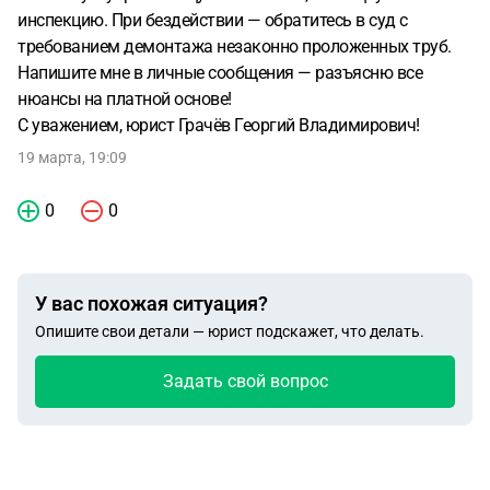
инспекцию. При бездействии — обратитесь в суд с
требованием демонтажа незаконно проложенных труб.
Напишите мне в личные сообщения — разъясню все
нюансы на платной основе!
С уважением, юрист Грачёв Георгий Владимирович!
19 марта, 19:09
0
0
У вас похожая ситуация?
Опишите свои детали — юрист подскажет, что делать.
Задать свой вопрос