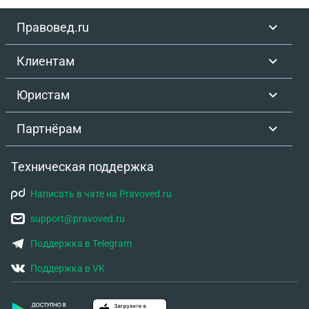
Правовед.ru
Клиентам
Юристам
Партнёрам
Техническая поддержка
Написать в чате на Pravoved.ru
support@pravoved.ru
Поддержка в Telegram
Поддержка в VK