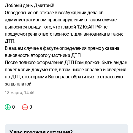
Добрый день Дмитрий!
Определение об отказе в возбуждении дела об
административном правонарушении в таком случае
выносится ввиду того, что главой 12 КоАП РФ не
предусмотрена ответственность для виновника в таких
ДТП.
В вашем случае в фабуле определения прямо указана
виновность второго участника ДТП.
После полного оформления ДТП Вам должен быть выдан
пакет копий документов, в том числе справка и сведения
по ДТП, с которыми Вы вправе обратиться в страховую
за выплатой.
18 марта, 14:46
0
0
У вас похожая ситуация?