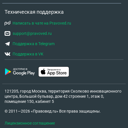
Техническая поддержка
Написать в чате на Pravoved.ru
support@pravoved.ru
Поддержка в Telegram
Поддержка в VK
121205, город Москва, территория Сколково инновационного
центра, Большой бульвар, дом 42 строение 1, этаж 0,
помещение 150, кабинет 5
© 2011—2026 «Правовед.ru» Все права защищены.
Лицензионное соглашение