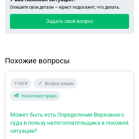
Опишите свои детали — юрист подскажет, что делать.
Задать свой вопрос
Похожие вопросы
1150 ₽
Вопрос решен
Налоговое право
Может быть есть Определения Верховного
суда в пользу налогоплательщика в похожей
ситуации?