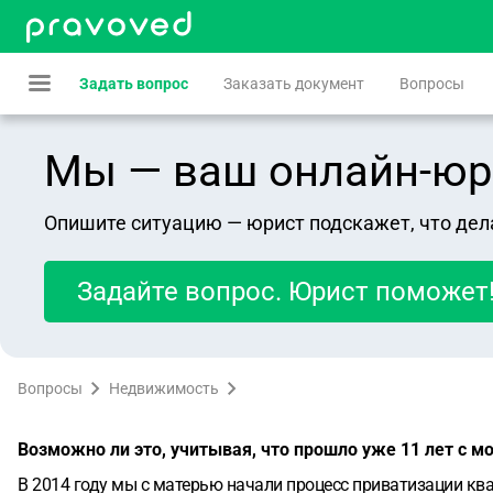
Задать вопрос
Заказать документ
Вопросы
Мы — ваш онлайн-юрист
Опишите ситуацию — юрист подскажет, что дел
Задайте вопрос. Юрист поможет
Вопросы
Недвижимость
Возможно ли это, учитывая, что прошло уже 11 лет с 
В 2014 году мы с матерью начали процесс приватизации ква