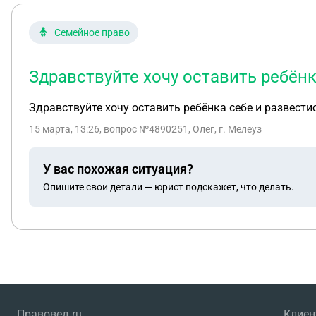
Семейное право
Здравствуйте хочу оставить ребёнк
Здравствуйте хочу оставить ребёнка себе и развести
15 марта, 13:26
, вопрос №4890251, Олег, г. Мелеуз
У вас похожая ситуация?
Опишите свои детали — юрист подскажет, что делать.
Правовед.ru
Клие