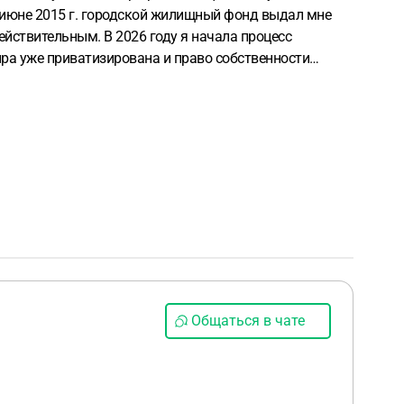
В июне 2015 г. городской жилищный фонд выдал мне
ействительным. В 2026 году я начала процесс
оговора приватизации?
Общаться в чате