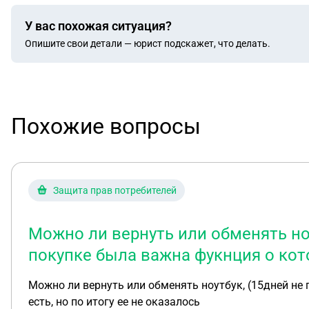
У вас похожая ситуация?
Опишите свои детали — юрист подскажет, что делать.
Похожие вопросы
Защита прав потребителей
Можно ли вернуть или обменять ноу
покупке была важна фукнция о кото
Можно ли вернуть или обменять ноутбук, (15дней не 
есть, но по итогу ее не оказалось