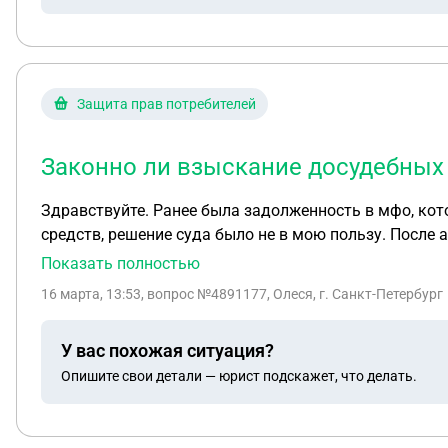
Защита прав потребителей
Законно ли взыскание досудебных 
Здравствуйте. Ранее была задолженность в мфо, кот
средств, решение суда было не в мою пользу. После 
"по
Показать полностью
16 марта, 13:53
, вопрос №4891177, Олеся, г. Санкт-Петербург
У вас похожая ситуация?
Опишите свои детали — юрист подскажет, что делать.