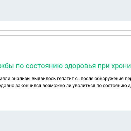
жбы по состоянию здоровья при хрони