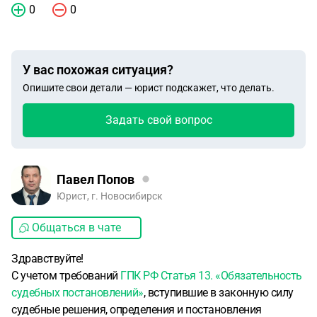
0
0
У вас похожая ситуация?
Опишите свои детали — юрист подскажет, что делать.
Задать свой вопрос
Павел Попов
Юрист, г. Новосибирск
Общаться в чате
Здравствуйте!
С учетом требований
ГПК РФ Статья 13. «Обязательность
судебных постановлений»
, вступившие в законную силу
судебные решения, определения и постановления