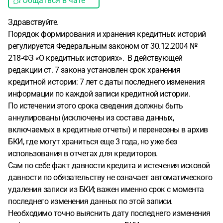
Общаться в чате
Здравствуйте.
Порядок формирования и хранения кредитных историй
регулируется Федеральным законом от 30.12.2004 №
218‑ФЗ «О кредитных историях». В действующей
редакции ст. 7 закона установлен срок хранения
кредитной истории: 7 лет с даты последнего изменения
информации по каждой записи кредитной истории.
По истечении этого срока сведения должны быть
аннулированы (исключены из состава данных,
включаемых в кредитные отчеты) и перенесены в архив
БКИ, где могут храниться еще 3 года, но уже без
использования в отчетах для кредиторов.
Сам по себе факт давности кредита и истечения исковой
давности по обязательству не означает автоматического
удаления записи из БКИ; важен именно срок с момента
последнего изменения данных по этой записи.
Необходимо точно выяснить дату последнего изменения