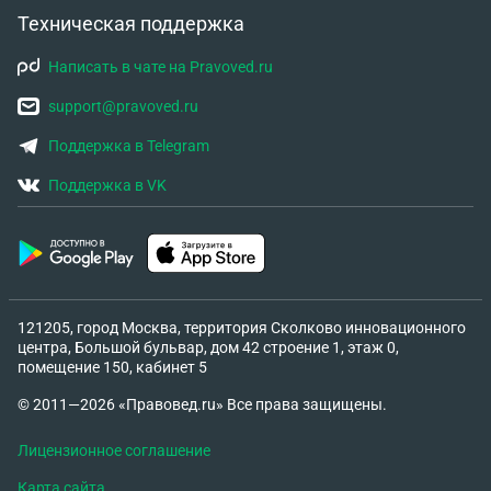
Техническая поддержка
Написать в чате на Pravoved.ru
support@pravoved.ru
Поддержка в Telegram
Поддержка в VK
121205, город Москва, территория Сколково инновационного
центра, Большой бульвар, дом 42 строение 1, этаж 0,
помещение 150, кабинет 5
© 2011—2026 «Правовед.ru» Все права защищены.
Лицензионное соглашение
Карта сайта