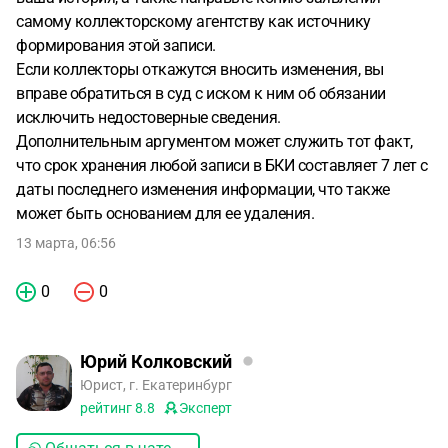
самому коллекторскому агентству как источнику
формирования этой записи.
Если коллекторы откажутся вносить изменения, вы
вправе обратиться в суд с иском к ним об обязании
исключить недостоверные сведения.
Дополнительным аргументом может служить тот факт,
что срок хранения любой записи в БКИ составляет 7 лет с
даты последнего изменения информации, что также
может быть основанием для ее удаления.
13 марта, 06:56
0
0
Юрий Колковский
Юрист, г. Екатеринбург
рейтинг
8.8
Эксперт