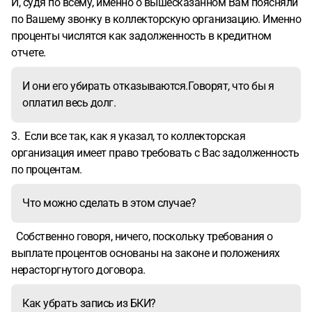
И, судя по всему, именно о вышесказанном Вам поясняли
по Вашему звонку в коллекторскую организацию. Именно
проценты числятся как задолженность в кредитном
отчете.
И они его убирать отказываются.Говорят, что бы я
оплатил весь долг.
3. Если все так, как я указал, то коллекторская
организация имеет право требовать с Вас задолженность
по процентам.
Что можно сделать в этом случае?
Собственно говоря, ничего, поскольку требования о
выплате процентов основаны на законе и положениях
нерасторгнутого договора.
Как убрать запись из БКИ?