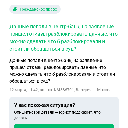
Гражданское право
Данные попали в центр-банк, на заявление
пришел отказы разблокировать данные, что
можно сделать что б разблокировали и
стоит ли обращаться в суд?
Данные попали в центр-банк, на заявление
пришел отказы разблокировать данные, что
можно сделать что б разблокировали и стоит ли
обращаться в суд?
12 марта, 11:42
, вопрос №4886701, Валерия, г. Москва
У вас похожая ситуация?
Опишите свои детали — юрист подскажет, что
делать.