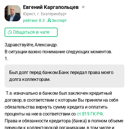
Евгений Каргапольцев
Юрист, г. Екатеринбург
рейтинг
8.3
Эксперт
Общаться в чате
Здравствуйте, Александр.
В ситуации важно понимание следующих моментов.
1.
Был долг перед банком.Банк передал права моего
долга коллекторам.
Т.е. изначально в банком был заключен кредитный
договор, в соответствии с которым Вы приняли на себя
обязательства вернуть сумму кредита и оплатить
проценты на нее в соответствии со
ст.819 ГК РФ
.
Права и обязанности кредитора (банка) в полном объеме
перешли к коллекторской организации, в том числе и