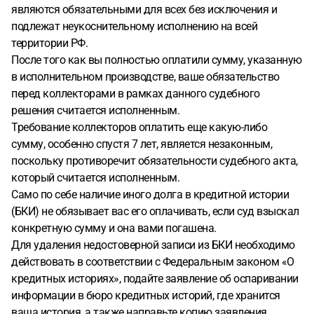
являются обязательными для всех без исключения и
подлежат неукоснительному исполнению на всей
территории РФ.
После того как вы полностью оплатили сумму, указанную
в исполнительном производстве, ваше обязательство
перед коллекторами в рамках данного судебного
решения считается исполненным.
Требование коллекторов оплатить еще какую-либо
сумму, особенно спустя 7 лет, является незаконным,
поскольку противоречит обязательности судебного акта,
который считается исполненным.
Само по себе наличие иного долга в кредитной истории
(БКИ) не обязывает вас его оплачивать, если суд взыскал
конкретную сумму и она вами погашена.
Для удаления недостоверной записи из БКИ необходимо
действовать в соответствии с Федеральным законом «О
кредитных историях», подайте заявление об оспаривании
информации в бюро кредитных историй, где хранится
ваша история, а также направьте копию заявления