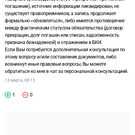
погашении), источник информации ликвидирован, не
существует правопреемников, а запись продолжает
формально «обновляться», либо имеется противоречие
между фактическим статусом обязательства (договор
прекращен, долг погашен или списан, задолженность
признана безнадежной) и отражением в БКИ.
Если Вам потребуется дополнительная консультация по
этому вопросу и/или составление документов, либо
возникнут иные правовые вопросы, Вы можете
обратиться ко мне в чат за персональной консультацией.
13 марта, 08:13
1
0