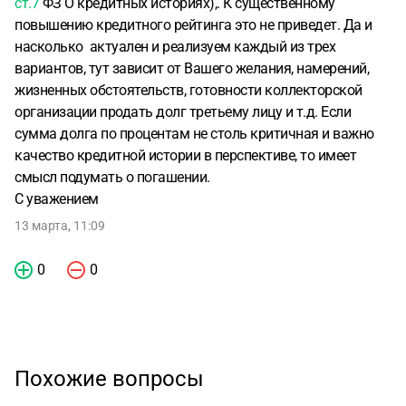
ст.7
ФЗ О кредитных историях),. К существенному
повышению кредитного рейтинга это не приведет. Да и
насколько актуален и реализуем каждый из трех
вариантов, тут зависит от Вашего желания, намерений,
жизненных обстоятельств, готовности коллекторской
организации продать долг третьему лицу и т.д. Если
сумма долга по процентам не столь критичная и важно
качество кредитной истории в перспективе, то имеет
смысл подумать о погашении.
С уважением
13 марта, 11:09
0
0
Похожие вопросы