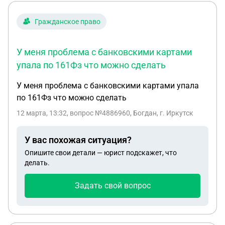
Гражданское право
У меня проблема с банковскими картами
упала по 161Фз что можно сделать
У меня проблема с банковскими картами упала
по 161Фз что можно сделать
12 марта, 13:32
, вопрос №4886960, Богдан, г. Иркутск
У вас похожая ситуация?
Опишите свои детали — юрист подскажет, что
делать.
Задать свой вопрос