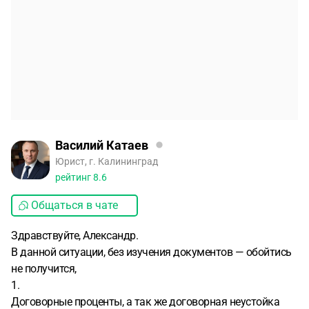
Василий Катаев
Юрист, г. Калининград
рейтинг
8.6
Общаться в чате
Здравствуйте, Александр.
В данной ситуации, без изучения документов — обойтись
не получится,
1.
Договорные проценты, а так же договорная неустойка