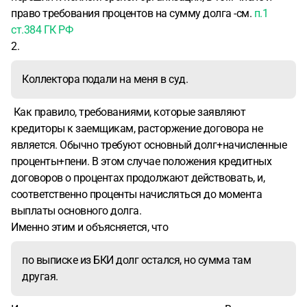
право требования процентов на сумму долга -см.
п.1
ст.384 ГК РФ
2.
Коллектора подали на меня в суд.
Как правило, требованиями, которые заявляют
кредиторы к заемщикам, расторжение договора не
является. Обычно требуют основный долг+начисленные
проценты+пени. В этом случае положения кредитных
договоров о процентах продолжают действовать, и,
соответственно проценты начисляться до момента
выплаты основного долга.
Именно этим и объясняется, что
по выписке из БКИ долг остался, но сумма там
другая.